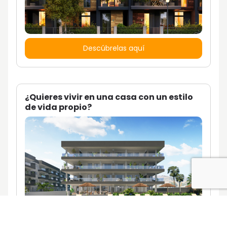
Descúbrelas aquí
¿Quieres vivir en una casa con un estilo
de vida propio?