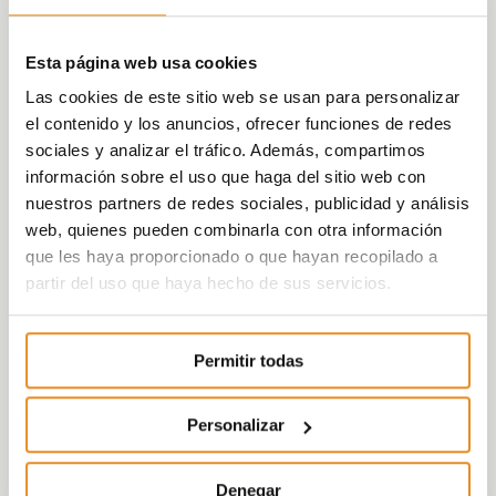
Esta página web usa cookies
Las cookies de este sitio web se usan para personalizar
el contenido y los anuncios, ofrecer funciones de redes
sociales y analizar el tráfico. Además, compartimos
información sobre el uso que haga del sitio web con
nuestros partners de redes sociales, publicidad y análisis
web, quienes pueden combinarla con otra información
que les haya proporcionado o que hayan recopilado a
partir del uso que haya hecho de sus servicios.
Permitir todas
Personalizar
Denegar