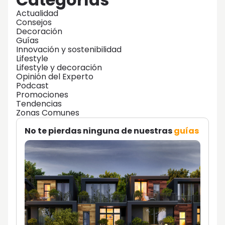
Actualidad
Consejos
Decoración
Guías
Innovación y sostenibilidad
Lifestyle
Lifestyle y decoración
Opinión del Experto
Podcast
Promociones
Tendencias
Zonas Comunes
No te pierdas ninguna de nuestras
guías