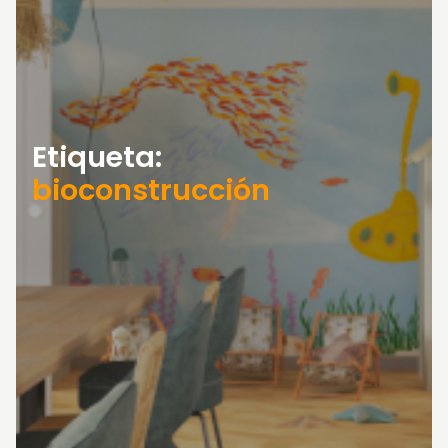
Etiqueta:
bioconstrucción