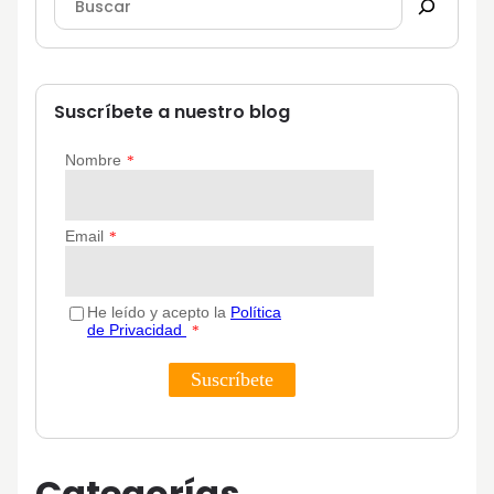
Suscríbete a nuestro blog
Categorías