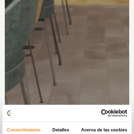
Consentimiento
Detalles
Acerca de las cookies