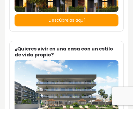
Descúbrelas aquí
¿Quieres vivir en una casa con un estilo
de vida propio?