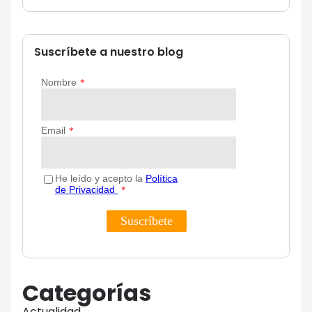
Suscríbete a nuestro blog
Categorías
Actualidad