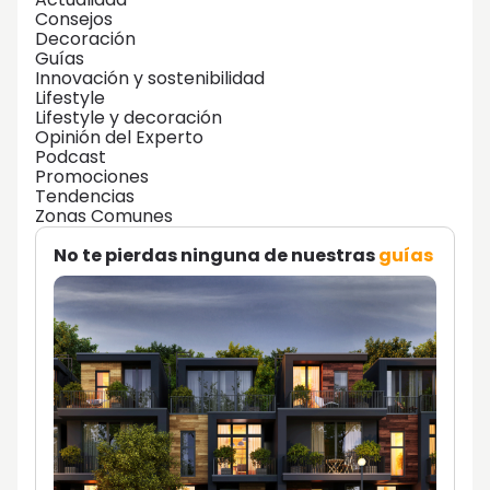
Consejos
Decoración
Guías
Innovación y sostenibilidad
Lifestyle
Lifestyle y decoración
Opinión del Experto
Podcast
Promociones
Tendencias
Zonas Comunes
No te pierdas ninguna de nuestras
guías