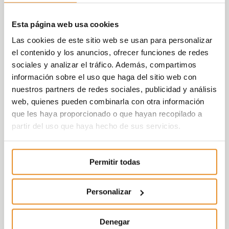
Esta página web usa cookies
Las cookies de este sitio web se usan para personalizar
el contenido y los anuncios, ofrecer funciones de redes
sociales y analizar el tráfico. Además, compartimos
información sobre el uso que haga del sitio web con
nuestros partners de redes sociales, publicidad y análisis
web, quienes pueden combinarla con otra información
que les haya proporcionado o que hayan recopilado a
partir del uso que haya hecho de sus servicios.
Permitir todas
Personalizar
Denegar