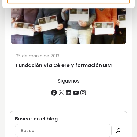
25 de marzo de 2013
Fundación Vía Célere y formación BIM
Síguenos
Facebook
X
LinkedIn
YouTube
Instagram
Buscar en el blog