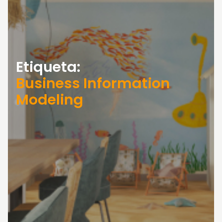
Etiqueta:
Business Information
Modeling