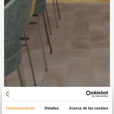
Consentimiento
Detalles
Acerca de las cookies