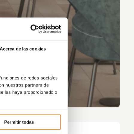
Acerca de las cookies
 funciones de redes sociales
con nuestros partners de
ue les haya proporcionado o
Permitir todas