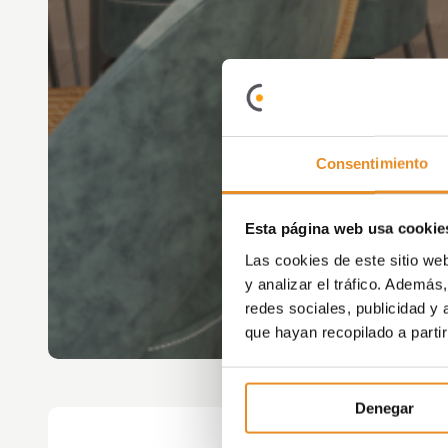
Consentimiento
Esta página web usa cookie
Las cookies de este sitio we
y analizar el tráfico. Ademá
redes sociales, publicidad y
que hayan recopilado a parti
Denegar