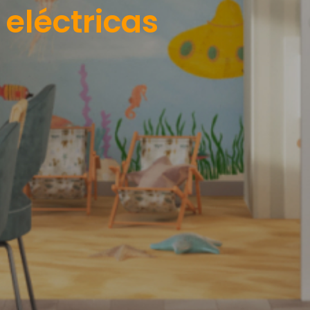
 eléctricas