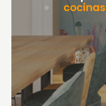
cocinas