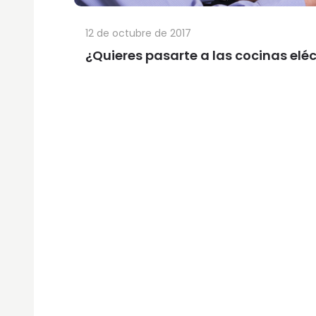
12 de octubre de 2017
¿Quieres pasarte a las cocinas eléc