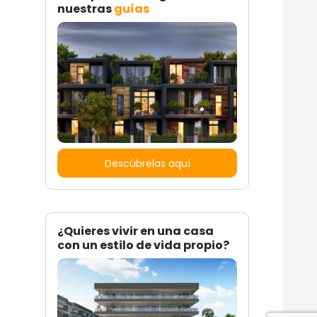
nuestras
guías
Descúbrelas aquí
¿Quieres vivir en una casa
con un estilo de vida propio?