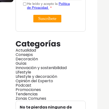
Categorías
Actualidad
Consejos
Decoración
Guías
Innovación y sostenibilidad
Lifestyle
Lifestyle y decoración
Opinión del Experto
Podcast
Promociones
Tendencias
Zonas Comunes
No te pierdas ninguna de