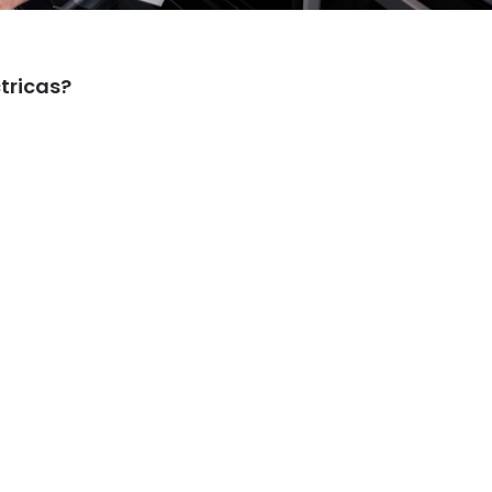
tricas?