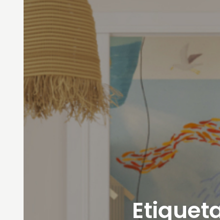
Etiqueta