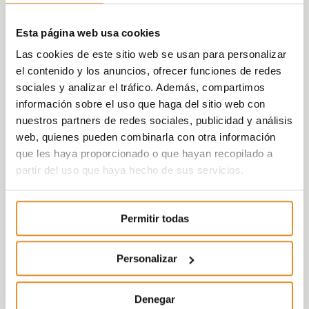
Esta página web usa cookies
Las cookies de este sitio web se usan para personalizar
el contenido y los anuncios, ofrecer funciones de redes
sociales y analizar el tráfico. Además, compartimos
información sobre el uso que haga del sitio web con
nuestros partners de redes sociales, publicidad y análisis
web, quienes pueden combinarla con otra información
que les haya proporcionado o que hayan recopilado a
partir del uso que haya hecho de sus servicios.
Permitir todas
Personalizar
Denegar