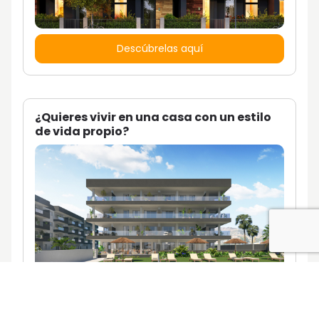
Descúbrelas aquí
¿Quieres vivir en una casa con un estilo
de vida propio?