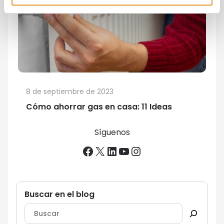
8 de septiembre de 2023
Cómo ahorrar gas en casa: 11 Ideas
Síguenos
Facebook
X
LinkedIn
YouTube
Instagram
Buscar en el blog