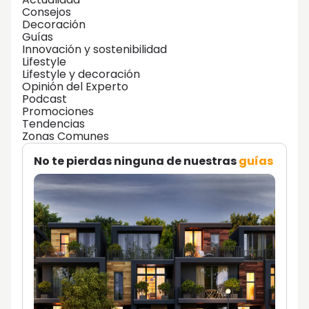
Consejos
Decoración
Guías
Innovación y sostenibilidad
Lifestyle
Lifestyle y decoración
Opinión del Experto
Podcast
Promociones
Tendencias
Zonas Comunes
No te pierdas ninguna de nuestras
guías