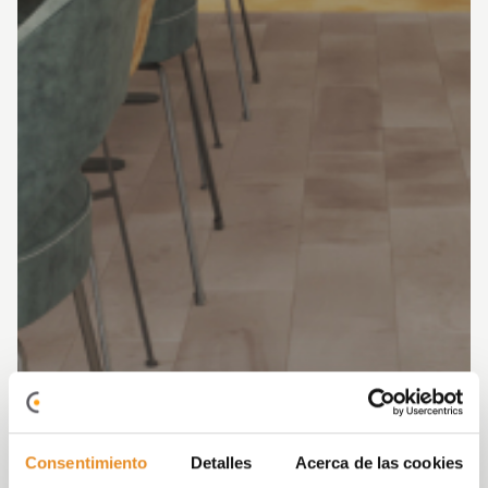
Consentimiento
Detalles
Acerca de las cookies