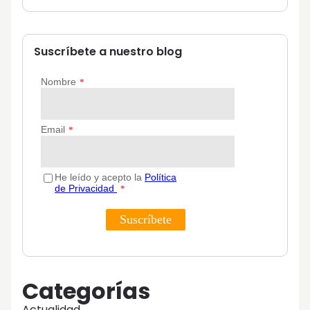
Suscríbete a nuestro blog
Categorías
Actualidad