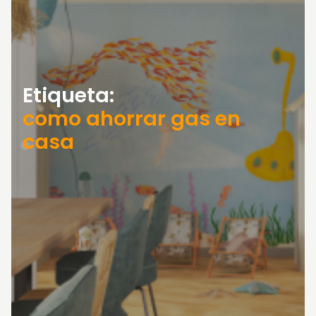
Etiqueta:
como ahorrar gas en
casa