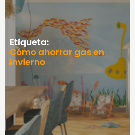
Etiqueta:
Cómo ahorrar gas en
invierno