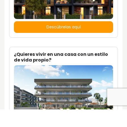
Descúbrelas aquí
¿Quieres vivir en una casa con un estilo
de vida propio?