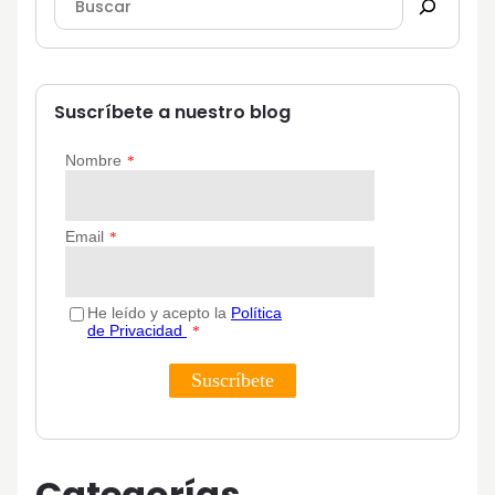
Suscríbete a nuestro blog
Categorías