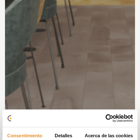
Consentimiento
Detalles
Acerca de las cookies