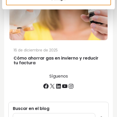
16 de diciembre de 2025
Cómo ahorrar gas en invierno y reducir
tu factura
Síguenos
Facebook
X
LinkedIn
YouTube
Instagram
Buscar en el blog