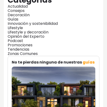
Actualidad
Consejos
Decoración
Guías
Innovación y sostenibilidad
Lifestyle
Lifestyle y decoración
Opinión del Experto
Podcast
Promociones
Tendencias
Zonas Comunes
No te pierdas ninguna de nuestras
guías