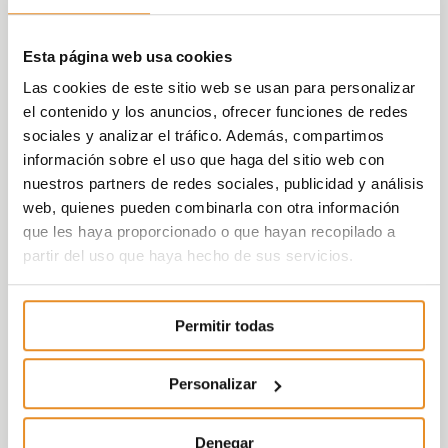
Esta página web usa cookies
Las cookies de este sitio web se usan para personalizar
el contenido y los anuncios, ofrecer funciones de redes
sociales y analizar el tráfico. Además, compartimos
información sobre el uso que haga del sitio web con
nuestros partners de redes sociales, publicidad y análisis
web, quienes pueden combinarla con otra información
que les haya proporcionado o que hayan recopilado a
partir del uso que haya hecho de sus servicios.
Permitir todas
Personalizar
Denegar