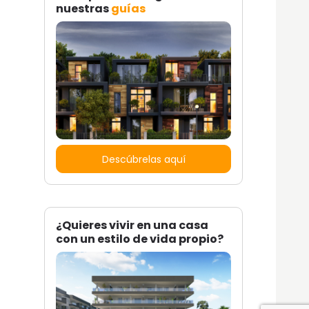
nuestras
guías
Descúbrelas aquí
¿Quieres vivir en una casa
con un estilo de vida propio?