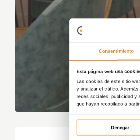
Consentimiento
Esta página web usa cookie
Las cookies de este sitio we
y analizar el tráfico. Ademá
redes sociales, publicidad y
que hayan recopilado a parti
Denegar