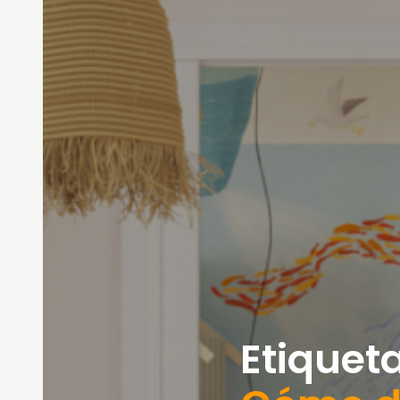
Etiqueta