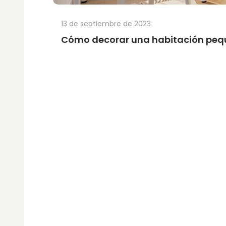
13 de septiembre de 2023
Cómo decorar una habitación pe