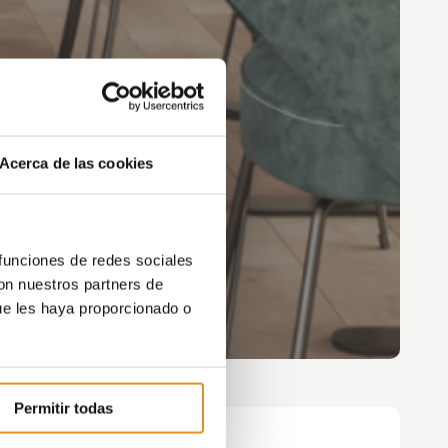
Acerca de las cookies
 funciones de redes sociales
con nuestros partners de
ue les haya proporcionado o
Permitir todas