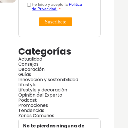
Categorías
Actualidad
Consejos
Decoración
Guías
Innovación y sostenibilidad
Lifestyle
Lifestyle y decoración
Opinión del Experto
Podcast
Promociones
Tendencias
Zonas Comunes
No te pierdas ninguna de