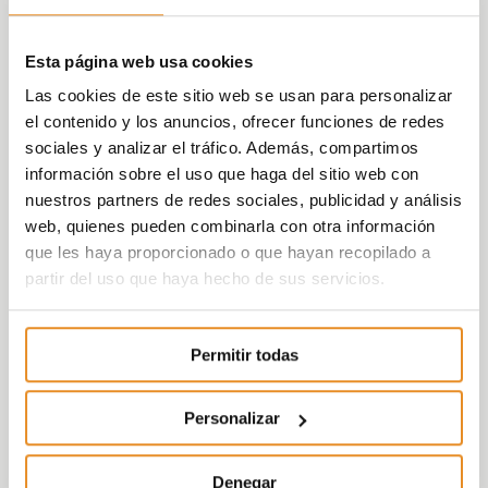
Esta página web usa cookies
Las cookies de este sitio web se usan para personalizar
el contenido y los anuncios, ofrecer funciones de redes
sociales y analizar el tráfico. Además, compartimos
información sobre el uso que haga del sitio web con
nuestros partners de redes sociales, publicidad y análisis
web, quienes pueden combinarla con otra información
que les haya proporcionado o que hayan recopilado a
partir del uso que haya hecho de sus servicios.
Permitir todas
Personalizar
Denegar