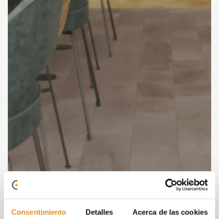
Consentimiento
Detalles
Acerca de las cookies