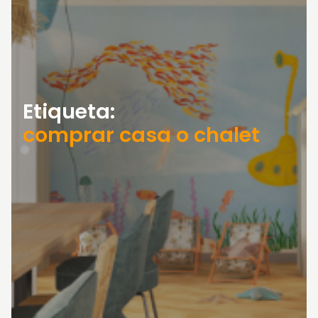
Etiqueta:
comprar casa o chalet