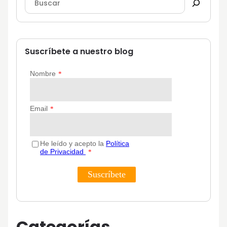
Suscríbete a nuestro blog
Categorías