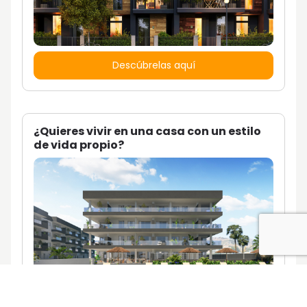
Descúbrelas aquí
¿Quieres vivir en una casa con un estilo
de vida propio?