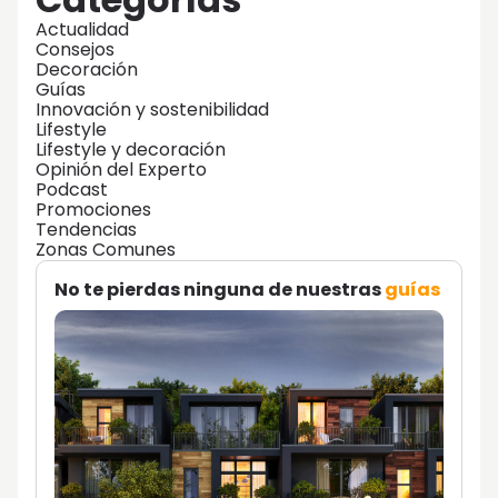
Actualidad
Consejos
Decoración
Guías
Innovación y sostenibilidad
Lifestyle
Lifestyle y decoración
Opinión del Experto
Podcast
Promociones
Tendencias
Zonas Comunes
No te pierdas ninguna de nuestras
guías