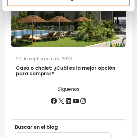
27 de septiembre de 2023
Casa o chalet: ¿Cuál es la mejor opción
para comprar?
Síguenos
Facebook
X
LinkedIn
YouTube
Instagram
Buscar en el blog