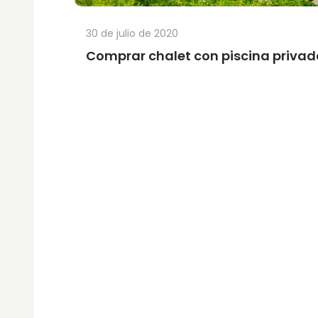
30 de julio de 2020
Comprar chalet con piscina privad