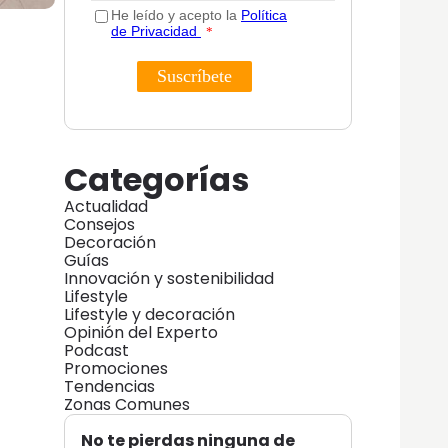
Categorías
Actualidad
Consejos
Decoración
Guías
Innovación y sostenibilidad
Lifestyle
Lifestyle y decoración
Opinión del Experto
Podcast
Promociones
Tendencias
Zonas Comunes
No te pierdas ninguna de