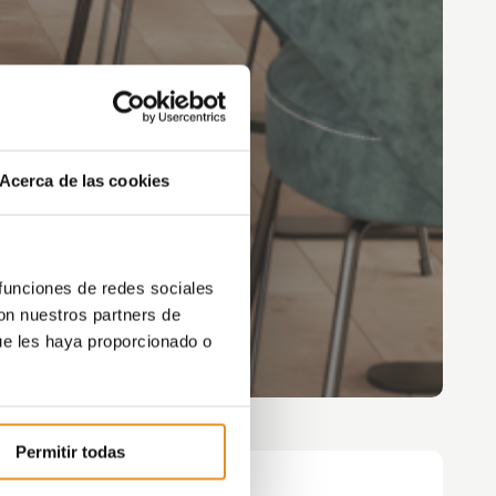
Acerca de las cookies
 funciones de redes sociales
con nuestros partners de
ue les haya proporcionado o
Permitir todas