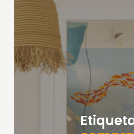
Etiqueta