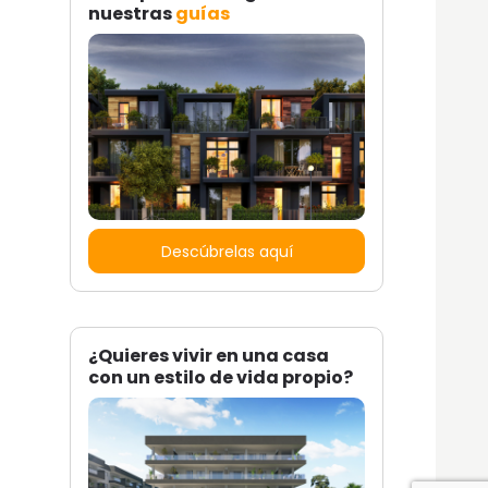
nuestras
guías
Descúbrelas aquí
¿Quieres vivir en una casa
con un estilo de vida propio?