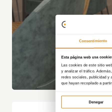
Consentimiento
Esta página web usa cookie
Las cookies de este sitio we
y analizar el tráfico. Ademá
redes sociales, publicidad y
que hayan recopilado a parti
Denegar