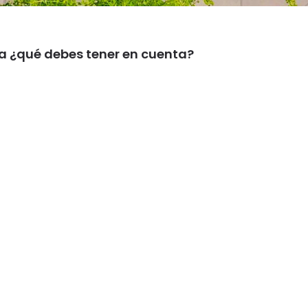
a ¿qué debes tener en cuenta?