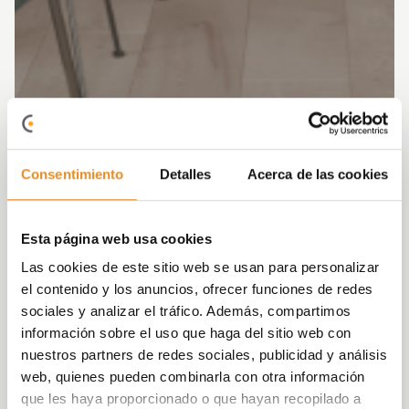
Consentimiento
Detalles
Acerca de las cookies
Esta página web usa cookies
Las cookies de este sitio web se usan para personalizar
el contenido y los anuncios, ofrecer funciones de redes
sociales y analizar el tráfico. Además, compartimos
información sobre el uso que haga del sitio web con
nuestros partners de redes sociales, publicidad y análisis
web, quienes pueden combinarla con otra información
que les haya proporcionado o que hayan recopilado a