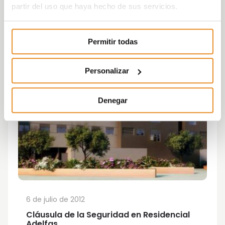
partir del uso que haya hecho de sus servicios.
Permitir todas
Personalizar
Denegar
6 de julio de 2012
Cláusula de la Seguridad en Residencial
Adelfas