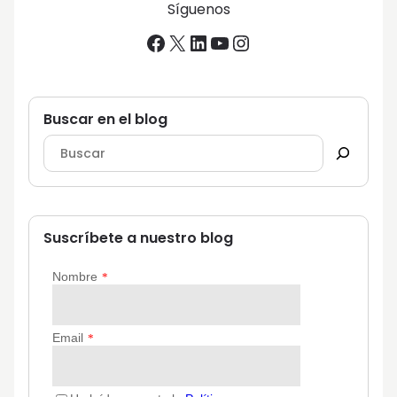
Síguenos
Facebook
X
LinkedIn
YouTube
Instagram
Buscar en el blog
Suscríbete a nuestro blog