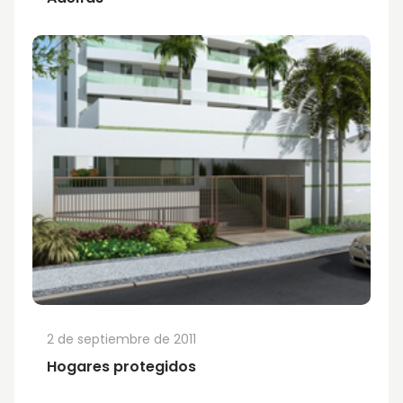
2 de septiembre de 2011
Hogares protegidos