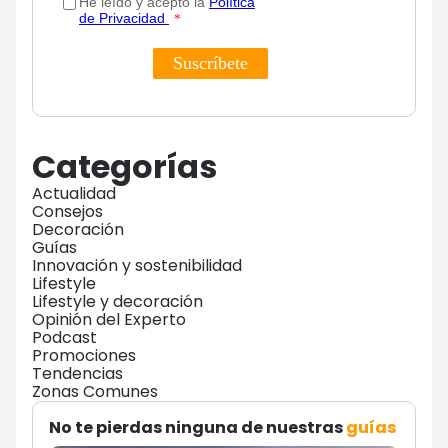
Categorías
Actualidad
Consejos
Decoración
Guías
Innovación y sostenibilidad
Lifestyle
Lifestyle y decoración
Opinión del Experto
Podcast
Promociones
Tendencias
Zonas Comunes
No te pierdas ninguna de nuestras
guías