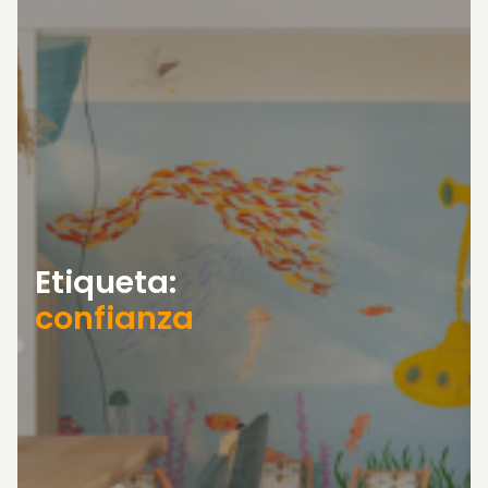
Etiqueta:
confianza