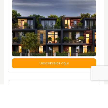
Descúbrelas aquí
¿Quieres vivir en una casa con un estilo
de vida propio?