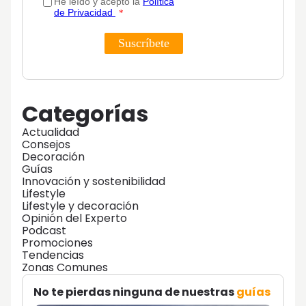
Categorías
Actualidad
Consejos
Decoración
Guías
Innovación y sostenibilidad
Lifestyle
Lifestyle y decoración
Opinión del Experto
Podcast
Promociones
Tendencias
Zonas Comunes
No te pierdas ninguna de nuestras
guías