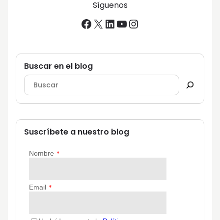
Síguenos
Facebook
X
LinkedIn
YouTube
Instagram
Buscar en el blog
Suscríbete a nuestro blog