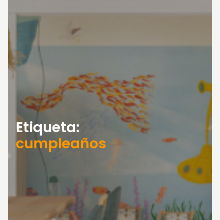
Etiqueta:
cumpleaños