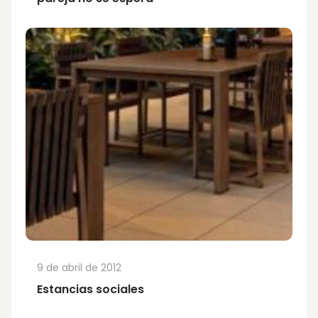
9 de abril de 2012
Estancias sociales