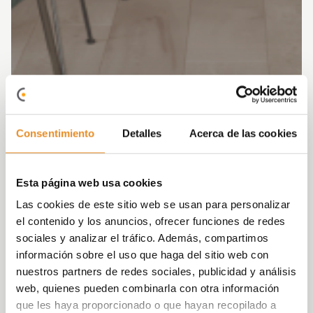
Consentimiento
Detalles
Acerca de las cookies
Esta página web usa cookies
Las cookies de este sitio web se usan para personalizar
el contenido y los anuncios, ofrecer funciones de redes
sociales y analizar el tráfico. Además, compartimos
información sobre el uso que haga del sitio web con
nuestros partners de redes sociales, publicidad y análisis
web, quienes pueden combinarla con otra información
que les haya proporcionado o que hayan recopilado a