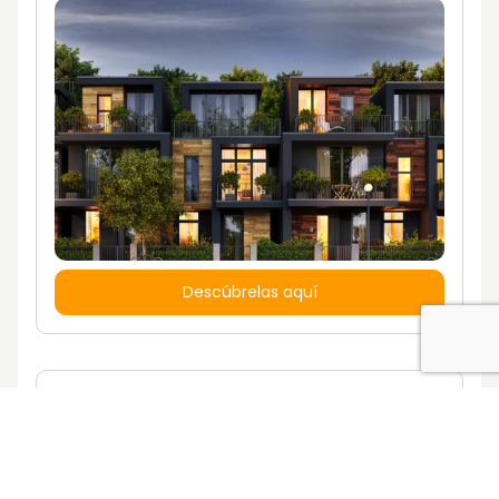
Descúbrelas aquí
¿Quieres vivir en una casa con un estilo
de vida propio?