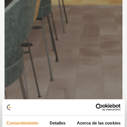
Consentimiento
Detalles
Acerca de las cookies