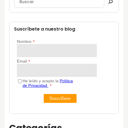
Suscríbete a nuestro blog
Categorías