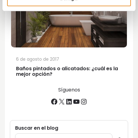
6 de agosto de 2017
Baños pintados o alicatados: ¿cuál es la
mejor opción?
Síguenos
Facebook
X
LinkedIn
YouTube
Instagram
Buscar en el blog