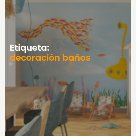
Etiqueta:
decoración baños