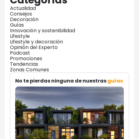
Actualidad
Consejos
Decoración
Guías
Innovación y sostenibilidad
Lifestyle
Lifestyle y decoración
Opinión del Experto
Podcast
Promociones
Tendencias
Zonas Comunes
No te pierdas ninguna de nuestras
guías