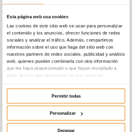
Esta página web usa cookies
Las cookies de este sitio web se usan para personalizar
el contenido y los anuncios, ofrecer funciones de redes
sociales y analizar el tráfico. Además, compartimos
información sobre el uso que haga del sitio web con
nuestros partners de redes sociales, publicidad y análisis
web, quienes pueden combinarla con otra información
que les haya proporcionado o que hayan recopilado a
partir del uso que haya hecho de sus servicios.
Permitir todas
Personalizar
Denegar