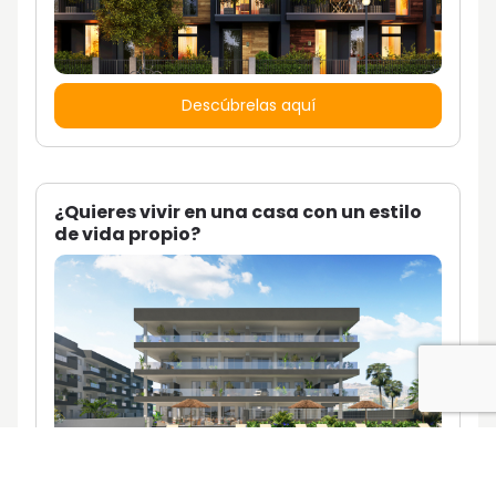
Descúbrelas aquí
¿Quieres vivir en una casa con un estilo
de vida propio?