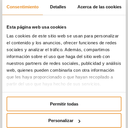
Consentimiento
Detalles
Acerca de las cookies
Esta página web usa cookies
Las cookies de este sitio web se usan para personalizar
el contenido y los anuncios, ofrecer funciones de redes
sociales y analizar el tráfico. Además, compartimos
información sobre el uso que haga del sitio web con
nuestros partners de redes sociales, publicidad y análisis
web, quienes pueden combinarla con otra información
que les haya proporcionado o que hayan recopilado a
partir del uso que haya hecho de sus servicios.
Permitir todas
Personalizar