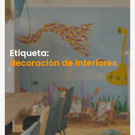
Etiqueta:
decoración de interiores