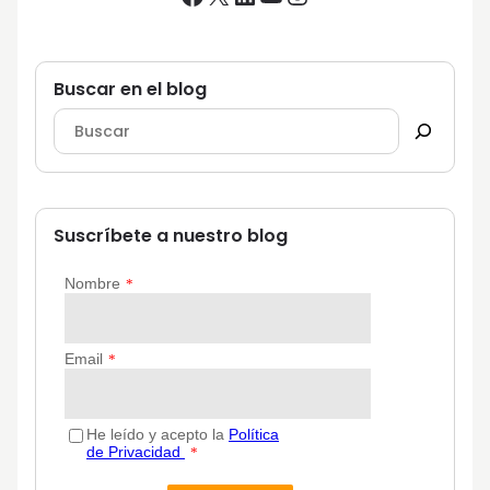
Buscar en el blog
Suscríbete a nuestro blog