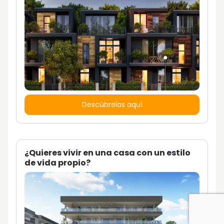
Descúbrelas aquí
¿Quieres vivir en una casa con un estilo
de vida propio?