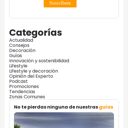
Categorías
Actualidad
Consejos
Decoración
Guías
Innovación y sostenibilidad
Lifestyle
Lifestyle y decoración
Opinión del Experto
Podcast
Promociones
Tendencias
Zonas Comunes
No te pierdas ninguna de nuestras
guías