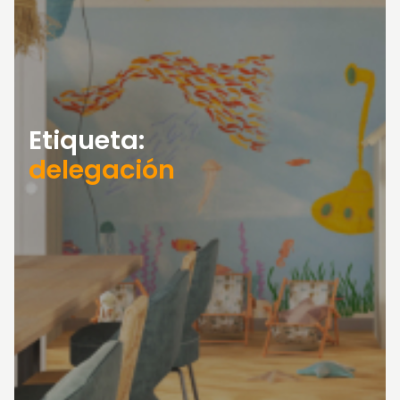
Etiqueta:
delegación