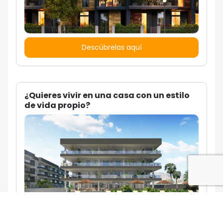
Descúbrelas aquí
¿Quieres vivir en una casa con un estilo
de vida propio?