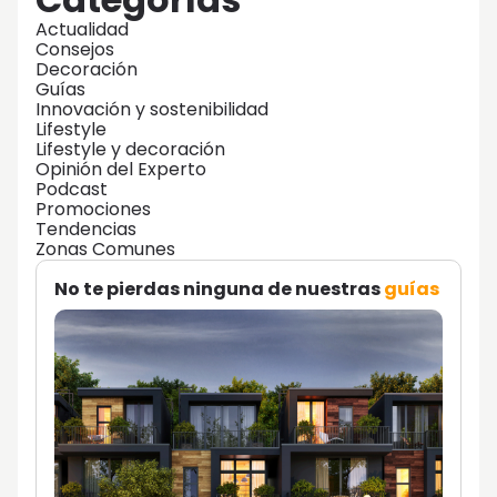
Actualidad
Consejos
Decoración
Guías
Innovación y sostenibilidad
Lifestyle
Lifestyle y decoración
Opinión del Experto
Podcast
Promociones
Tendencias
Zonas Comunes
No te pierdas ninguna de nuestras
guías