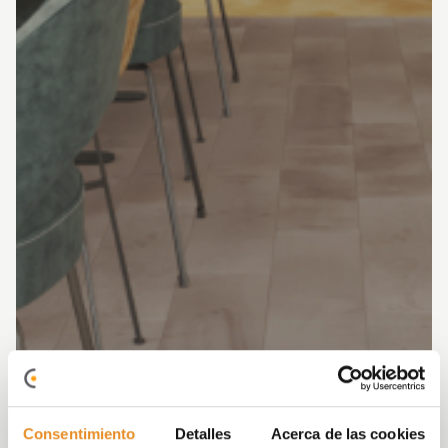
Consentimiento
Detalles
Acerca de las cookies