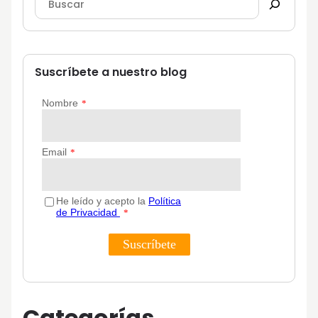
Suscríbete a nuestro blog
Categorías