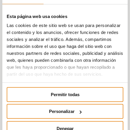
Esta página web usa cookies
Las cookies de este sitio web se usan para personalizar
el contenido y los anuncios, ofrecer funciones de redes
sociales y analizar el tráfico. Además, compartimos
información sobre el uso que haga del sitio web con
nuestros partners de redes sociales, publicidad y análisis
web, quienes pueden combinarla con otra información
que les haya proporcionado o que hayan recopilado a
partir del uso que haya hecho de sus servicios.
Permitir todas
Personalizar
Denegar