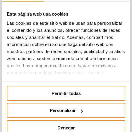
Esta página web usa cookies
Las cookies de este sitio web se usan para personalizar
el contenido y los anuncios, ofrecer funciones de redes
sociales y analizar el tráfico. Además, compartimos
información sobre el uso que haga del sitio web con
nuestros partners de redes sociales, publicidad y análisis
web, quienes pueden combinarla con otra información
que les haya proporcionado o que hayan recopilado a
partir del uso que haya hecho de sus servicios.
Permitir todas
Personalizar
Denegar