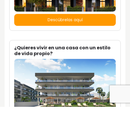
Descúbrelas aquí
¿Quieres vivir en una casa con un estilo
de vida propio?