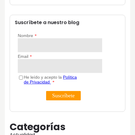
Suscríbete a nuestro blog
Categorías
Actualidad