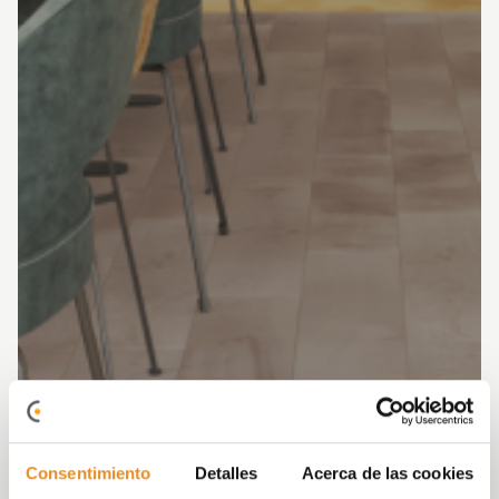
Consentimiento
Detalles
Acerca de las cookies