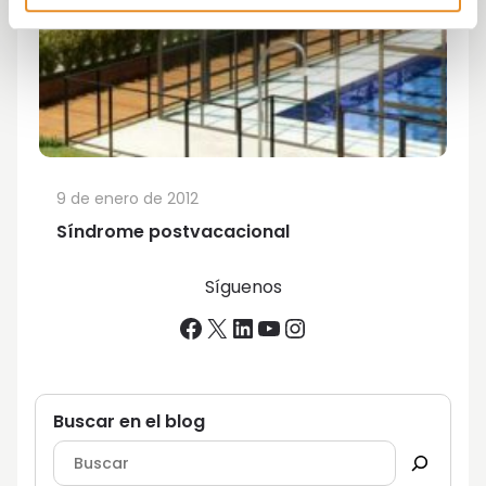
9 de enero de 2012
Síndrome postvacacional
Síguenos
Facebook
X
LinkedIn
YouTube
Instagram
Buscar en el blog