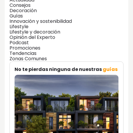
Consejos
Decoración
Guías
Innovación y sostenibilidad
Lifestyle
Lifestyle y decoración
Opinión del Experto
Podcast
Promociones
Tendencias
Zonas Comunes
No te pierdas ninguna de nuestras
guías