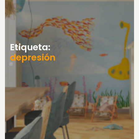
Etiqueta:
depresión