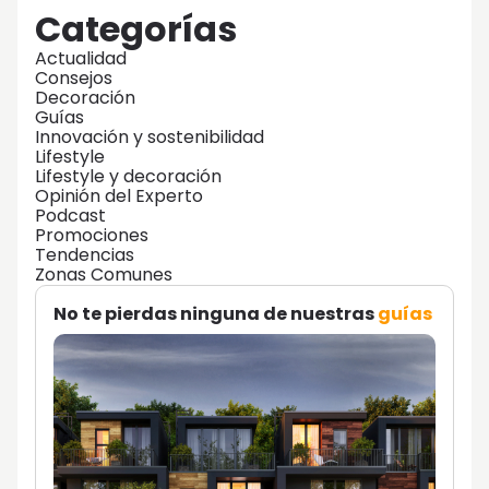
Categorías
Actualidad
Consejos
Decoración
Guías
Innovación y sostenibilidad
Lifestyle
Lifestyle y decoración
Opinión del Experto
Podcast
Promociones
Tendencias
Zonas Comunes
No te pierdas ninguna de nuestras
guías