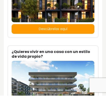
Descúbrelas aquí
¿Quieres vivir en una casa con un estilo
de vida propio?