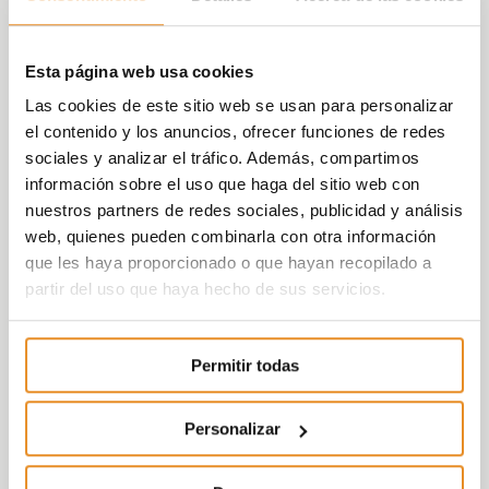
Esta página web usa cookies
Las cookies de este sitio web se usan para personalizar
el contenido y los anuncios, ofrecer funciones de redes
sociales y analizar el tráfico. Además, compartimos
información sobre el uso que haga del sitio web con
nuestros partners de redes sociales, publicidad y análisis
web, quienes pueden combinarla con otra información
que les haya proporcionado o que hayan recopilado a
partir del uso que haya hecho de sus servicios.
Permitir todas
Personalizar