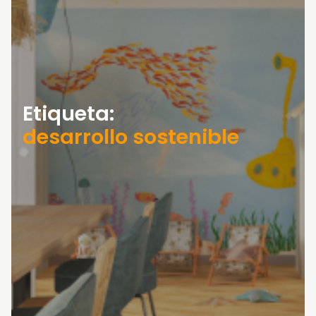
Etiqueta:
desarrollo sostenible