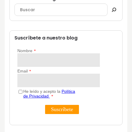
Suscríbete a nuestro blog