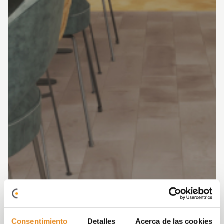
Consentimiento
Detalles
Acerca de las cookies