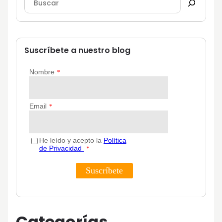
Suscríbete a nuestro blog
Categorías