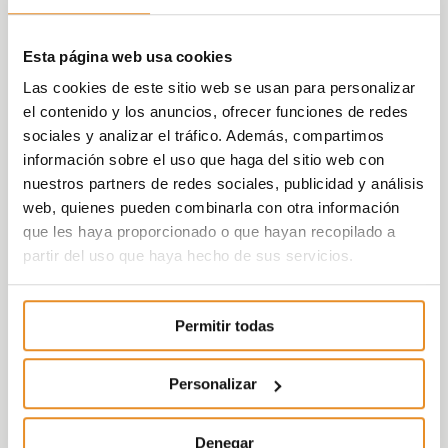
Esta página web usa cookies
Las cookies de este sitio web se usan para personalizar
el contenido y los anuncios, ofrecer funciones de redes
sociales y analizar el tráfico. Además, compartimos
información sobre el uso que haga del sitio web con
nuestros partners de redes sociales, publicidad y análisis
web, quienes pueden combinarla con otra información
que les haya proporcionado o que hayan recopilado a
partir del uso que haya hecho de sus servicios.
Permitir todas
Personalizar
Denegar