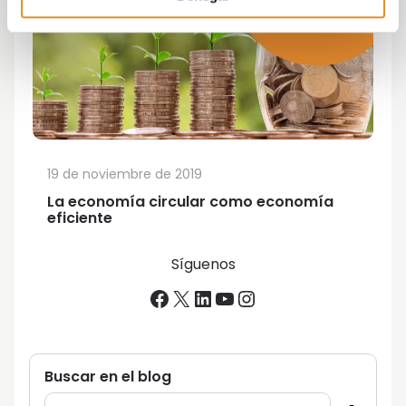
19 de noviembre de 2019
La economía circular como economía
eficiente
Síguenos
Facebook
X
LinkedIn
YouTube
Instagram
Buscar en el blog