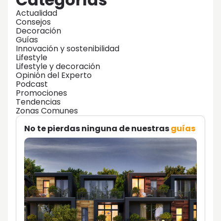
Actualidad
Consejos
Decoración
Guías
Innovación y sostenibilidad
Lifestyle
Lifestyle y decoración
Opinión del Experto
Podcast
Promociones
Tendencias
Zonas Comunes
No te pierdas ninguna de nuestras
guías