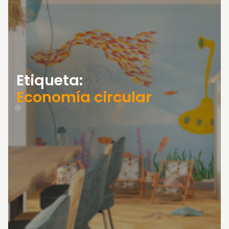
Etiqueta:
Economía circular