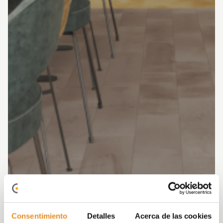
Consentimiento
Detalles
Acerca de las cookies