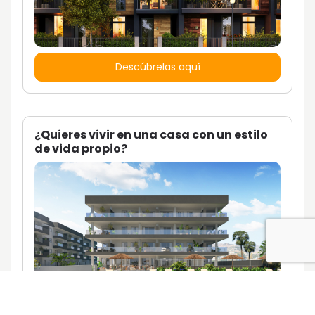
Descúbrelas aquí
¿Quieres vivir en una casa con un estilo
de vida propio?