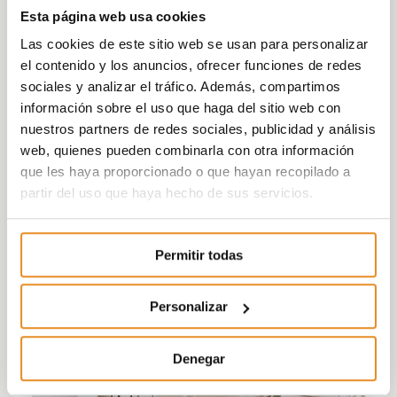
Esta página web usa cookies
Las cookies de este sitio web se usan para personalizar
el contenido y los anuncios, ofrecer funciones de redes
sociales y analizar el tráfico. Además, compartimos
información sobre el uso que haga del sitio web con
nuestros partners de redes sociales, publicidad y análisis
web, quienes pueden combinarla con otra información
que les haya proporcionado o que hayan recopilado a
partir del uso que haya hecho de sus servicios.
Permitir todas
Personalizar
Denegar