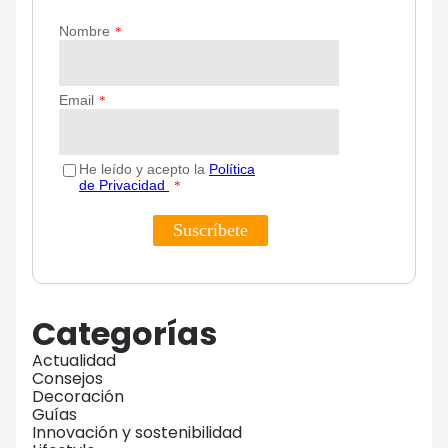
Categorías
Actualidad
Consejos
Decoración
Guías
Innovación y sostenibilidad