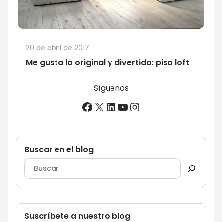
20 de abril de 2017
Me gusta lo original y divertido: piso loft
Síguenos
Facebook
X
LinkedIn
YouTube
Instagram
Buscar en el blog
Suscríbete a nuestro blog