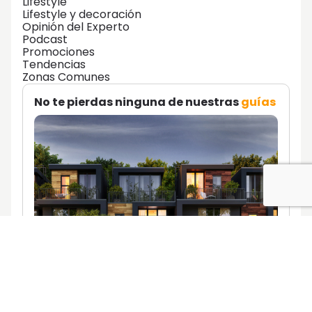
Lifestyle
Lifestyle y decoración
Opinión del Experto
Podcast
Promociones
Tendencias
Zonas Comunes
No te pierdas ninguna de nuestras
guías
Descúbrelas aquí