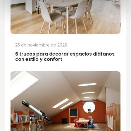
25 de noviembre de 2025
6 trucos para decorar espacios diáfanos
con estilo y confort