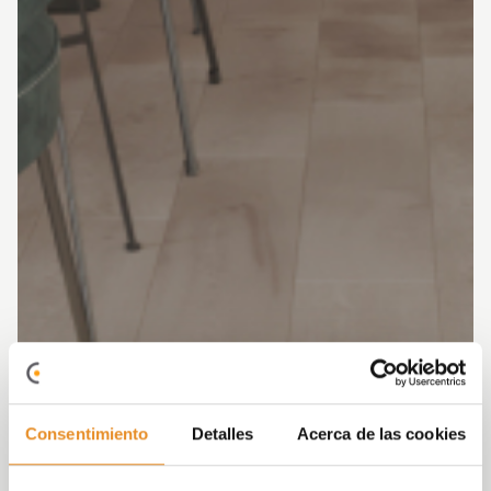
Consentimiento
Detalles
Acerca de las cookies