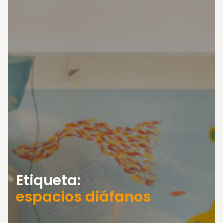
Etiqueta:
espacios diáfanos