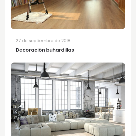
27 de septiembre de 2018
Decoración buhardillas