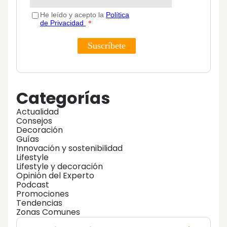
Categorías
Actualidad
Consejos
Decoración
Guías
Innovación y sostenibilidad
Lifestyle
Lifestyle y decoración
Opinión del Experto
Podcast
Promociones
Tendencias
Zonas Comunes