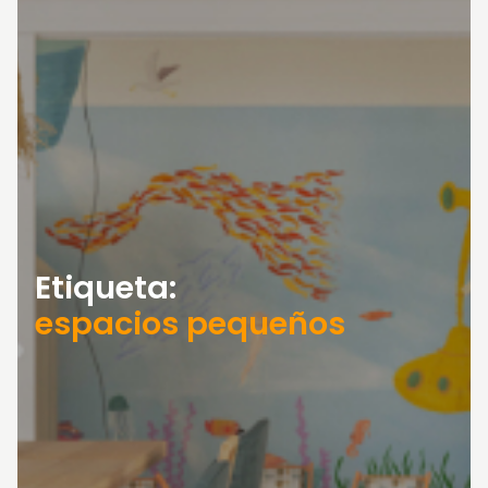
Etiqueta:
espacios pequeños