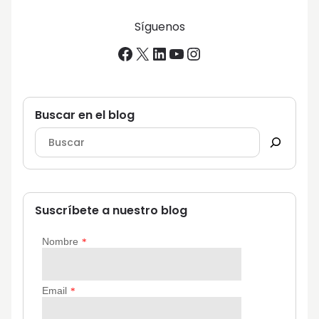
Síguenos
Facebook
X
LinkedIn
YouTube
Instagram
Buscar en el blog
Suscríbete a nuestro blog