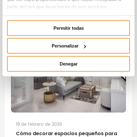
partir del uso que haya hecho de sus servicios.
Permitir todas
Personalizar
Denegar
19 de febrero de 2026
Cómo decorar espacios pequeños para