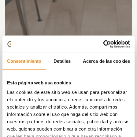
Consentimiento
Detalles
Acerca de las cookies
Esta página web usa cookies
Las cookies de este sitio web se usan para personalizar
el contenido y los anuncios, ofrecer funciones de redes
sociales y analizar el tráfico. Además, compartimos
información sobre el uso que haga del sitio web con
nuestros partners de redes sociales, publicidad y análisis
web, quienes pueden combinarla con otra información
que les haya proporcionado o que hayan recopilado a