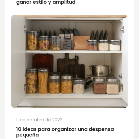
ganar estilo y amplitud
11 de octubre de 2022
10 ideas para organizar una despensa
pequeña