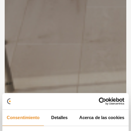
Consentimiento
Detalles
Acerca de las cookies