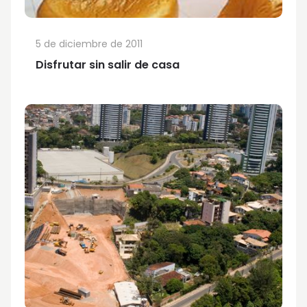
5 de diciembre de 2011
Disfrutar sin salir de casa