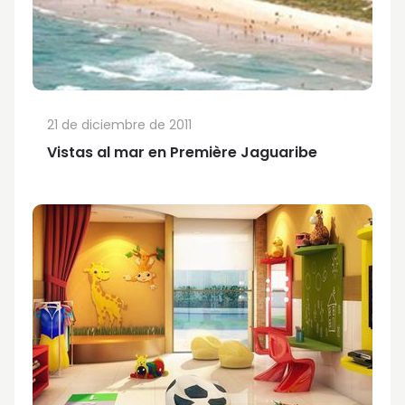
21 de diciembre de 2011
Vistas al mar en Première Jaguaribe