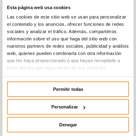
Esta página web usa cookies
Las cookies de este sitio web se usan para personalizar
el contenido y los anuncios, ofrecer funciones de redes
sociales y analizar el tráfico. Además, compartimos
información sobre el uso que haga del sitio web con
nuestros partners de redes sociales, publicidad y análisis
web, quienes pueden combinarla con otra información
que les haya proporcionado o que hayan recopilado a
partir del uso que haya hecho de sus servicios.
Permitir todas
Personalizar
Denegar