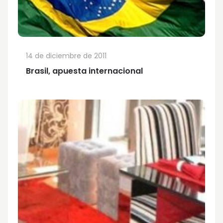
14 de diciembre de 2011
Brasil, apuesta internacional