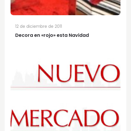
12 de diciembre de 2011
Decora en «rojo» esta Navidad