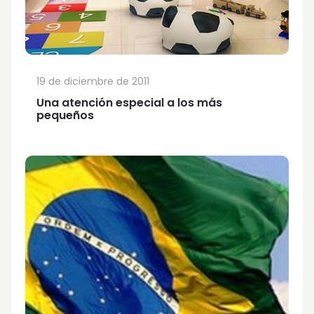
19 de diciembre de 2011
Una atención especial a los más
pequeños