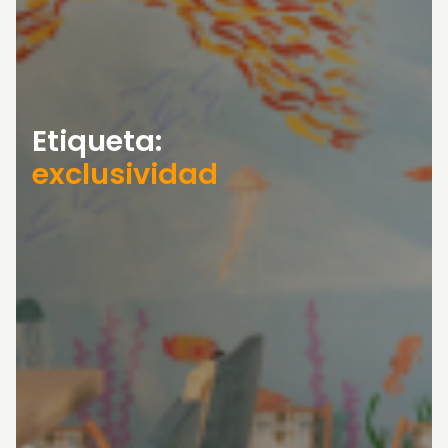
Etiqueta:
exclusividad