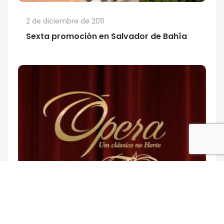
2 de diciembre de 2011
Sexta promoción en Salvador de Bahía