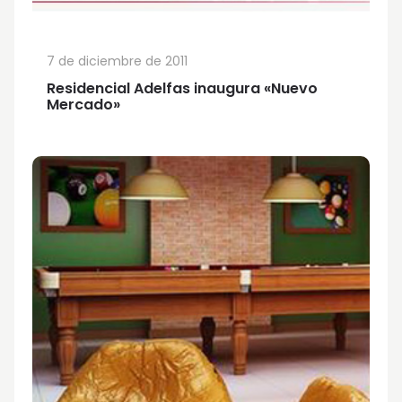
7 de diciembre de 2011
Residencial Adelfas inaugura «Nuevo
Mercado»