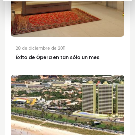
28 de diciembre de 2011
Éxito de Ópera en tan sólo un mes