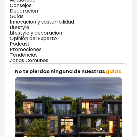
Consejos
Decoración
Guías
Innovación y sostenibilidad
Lifestyle
Lifestyle y decoración
Opinión del Experto
Podcast
Promociones
Tendencias
Zonas Comunes
No te pierdas ninguna de nuestras
guías