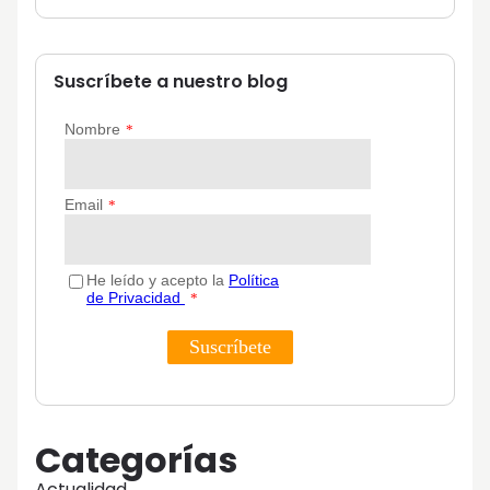
Suscríbete a nuestro blog
Categorías
Actualidad