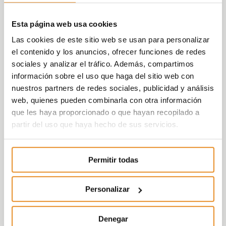
Esta página web usa cookies
Las cookies de este sitio web se usan para personalizar
el contenido y los anuncios, ofrecer funciones de redes
sociales y analizar el tráfico. Además, compartimos
información sobre el uso que haga del sitio web con
nuestros partners de redes sociales, publicidad y análisis
web, quienes pueden combinarla con otra información
que les haya proporcionado o que hayan recopilado a
partir del uso que haya hecho de sus servicios.
Permitir todas
Personalizar
Denegar