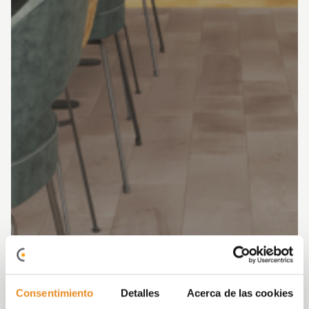
Consentimiento
Detalles
Acerca de las cookies