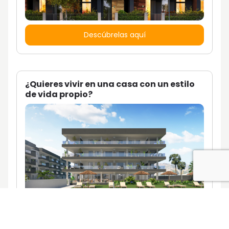
Descúbrelas aquí
¿Quieres vivir en una casa con un estilo
de vida propio?