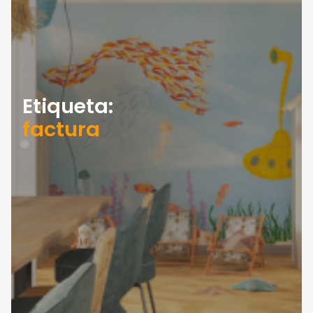
Etiqueta:
factura