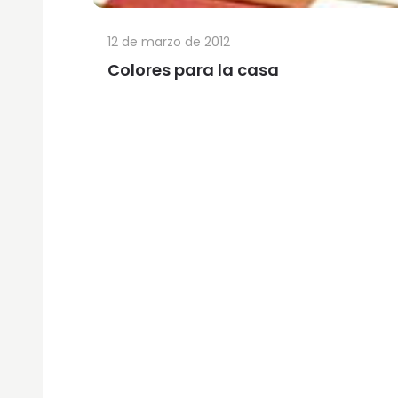
12 de marzo de 2012
Colores para la casa