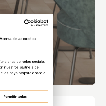
Acerca de las cookies
 funciones de redes sociales
con nuestros partners de
ue les haya proporcionado o
Permitir todas