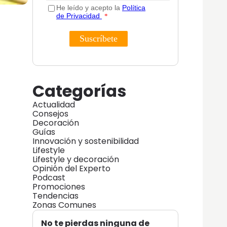
Categorías
Actualidad
Consejos
Decoración
Guías
Innovación y sostenibilidad
Lifestyle
Lifestyle y decoración
Opinión del Experto
Podcast
Promociones
Tendencias
Zonas Comunes
No te pierdas ninguna de