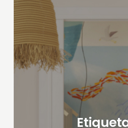
Etiqueta