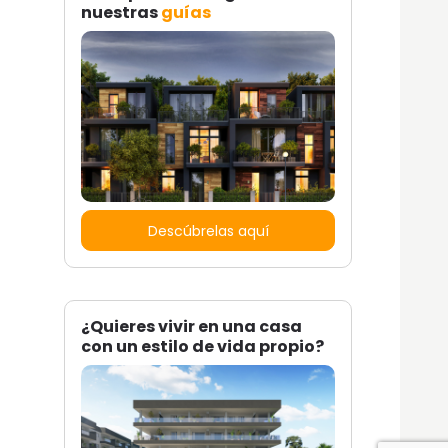
nuestras
guías
Descúbrelas aquí
¿Quieres vivir en una casa
con un estilo de vida propio?