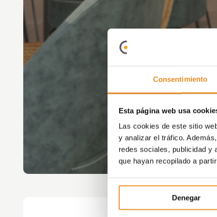
Consentimiento
Esta página web usa cookie
Las cookies de este sitio we
y analizar el tráfico. Ademá
redes sociales, publicidad y
que hayan recopilado a parti
Denegar