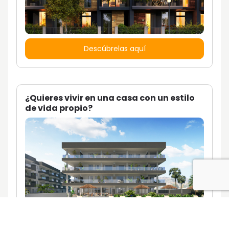
Descúbrelas aquí
¿Quieres vivir en una casa con un estilo
de vida propio?