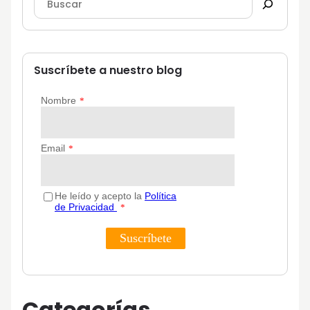
Suscríbete a nuestro blog
Categorías