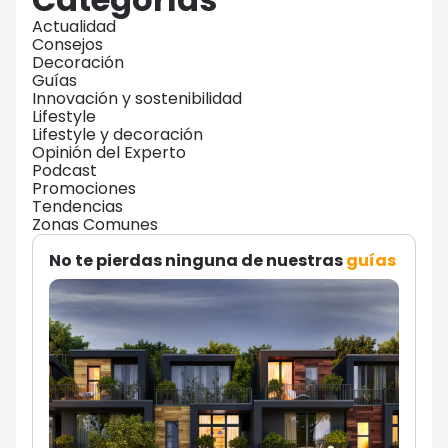
Actualidad
Consejos
Decoración
Guías
Innovación y sostenibilidad
Lifestyle
Lifestyle y decoración
Opinión del Experto
Podcast
Promociones
Tendencias
Zonas Comunes
No te pierdas ninguna de nuestras
guías