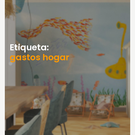
Etiqueta:
gastos hogar