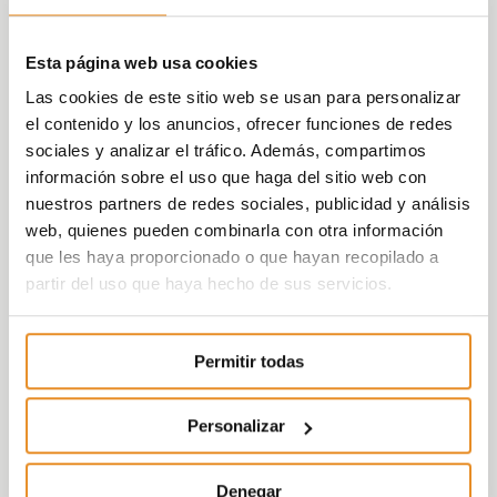
Esta página web usa cookies
Las cookies de este sitio web se usan para personalizar
el contenido y los anuncios, ofrecer funciones de redes
sociales y analizar el tráfico. Además, compartimos
información sobre el uso que haga del sitio web con
nuestros partners de redes sociales, publicidad y análisis
web, quienes pueden combinarla con otra información
que les haya proporcionado o que hayan recopilado a
partir del uso que haya hecho de sus servicios.
Permitir todas
Personalizar
Denegar