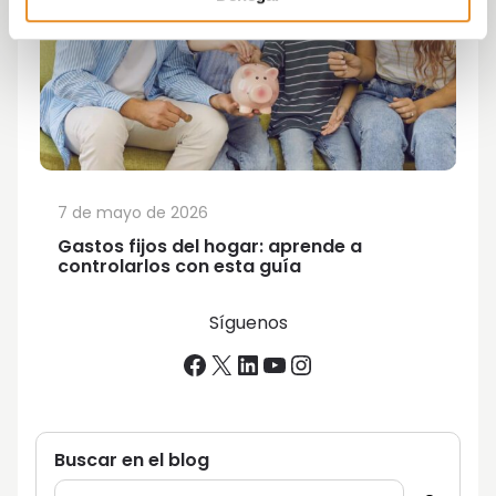
7 de mayo de 2026
Gastos fijos del hogar: aprende a
controlarlos con esta guía
Síguenos
Facebook
X
LinkedIn
YouTube
Instagram
Buscar en el blog