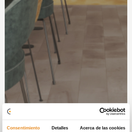
Consentimiento
Detalles
Acerca de las cookies