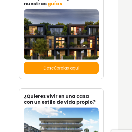
nuestras
guías
Descúbrelas aquí
¿Quieres vivir en una casa
con un estilo de vida propio?