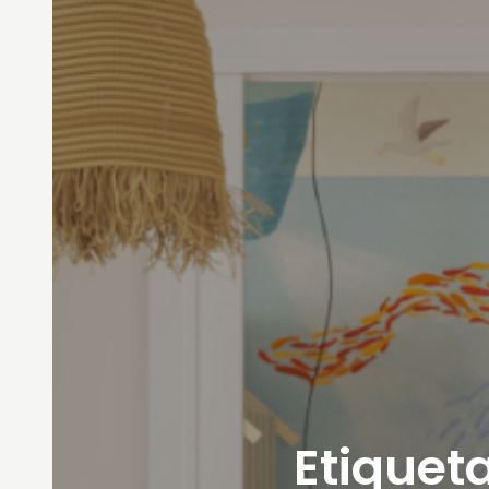
Etiqueta