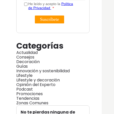
Categorías
Actualidad
Consejos
Decoración
Guías
Innovación y sostenibilidad
Lifestyle
Lifestyle y decoración
Opinión del Experto
Podcast
Promociones
Tendencias
Zonas Comunes
No te pierdas ninguna de