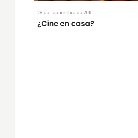
28 de septiembre de 2011
¿Cine en casa?