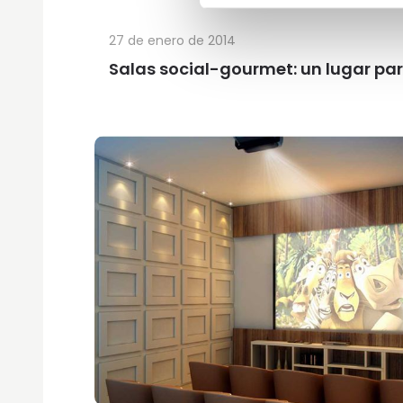
27 de enero de 2014
Salas social-gourmet: un lugar par