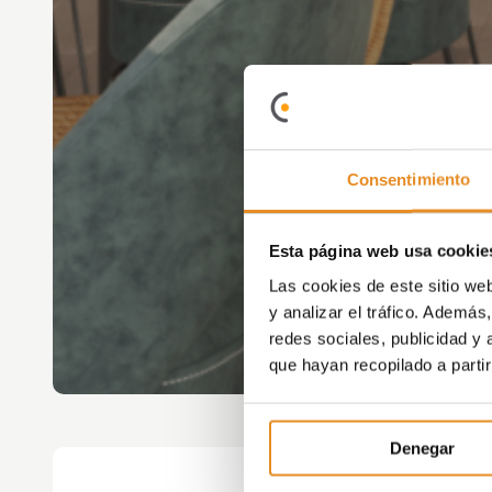
Consentimiento
Esta página web usa cookie
Las cookies de este sitio we
y analizar el tráfico. Ademá
redes sociales, publicidad y
que hayan recopilado a parti
Denegar