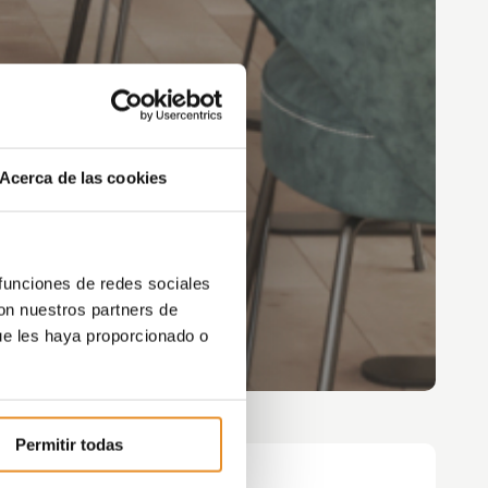
Acerca de las cookies
 funciones de redes sociales
con nuestros partners de
ue les haya proporcionado o
Permitir todas