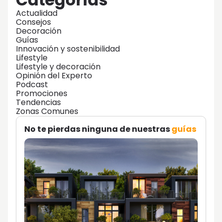
Actualidad
Consejos
Decoración
Guías
Innovación y sostenibilidad
Lifestyle
Lifestyle y decoración
Opinión del Experto
Podcast
Promociones
Tendencias
Zonas Comunes
No te pierdas ninguna de nuestras
guías