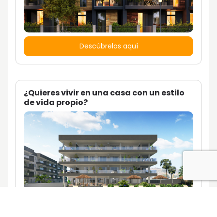
Descúbrelas aquí
¿Quieres vivir en una casa con un estilo
de vida propio?