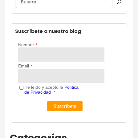
Suscríbete a nuestro blog
Categorías