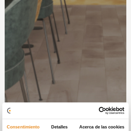
Consentimiento
Detalles
Acerca de las cookies