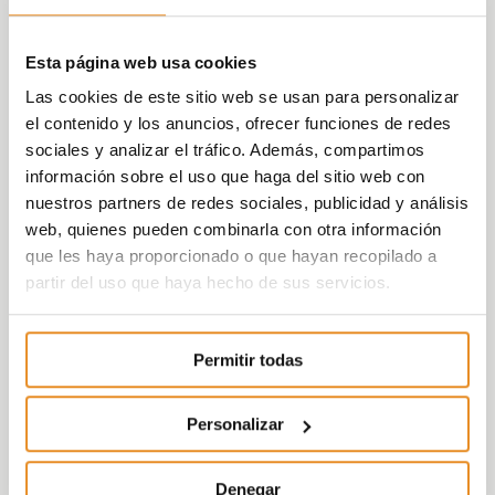
Esta página web usa cookies
Las cookies de este sitio web se usan para personalizar
el contenido y los anuncios, ofrecer funciones de redes
sociales y analizar el tráfico. Además, compartimos
información sobre el uso que haga del sitio web con
nuestros partners de redes sociales, publicidad y análisis
web, quienes pueden combinarla con otra información
que les haya proporcionado o que hayan recopilado a
partir del uso que haya hecho de sus servicios.
Permitir todas
Personalizar
Denegar