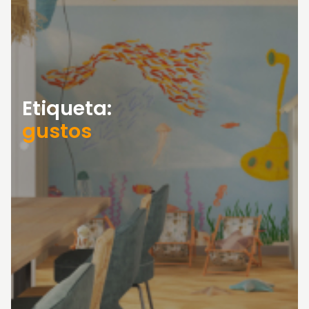
Etiqueta:
gustos