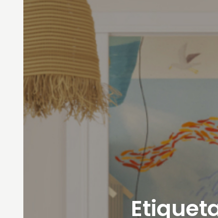
Etiqueta