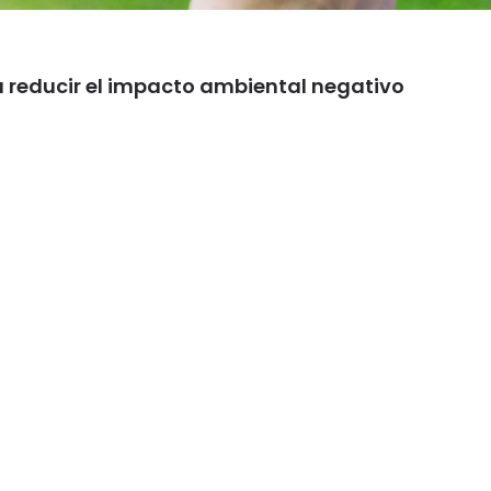
a reducir el impacto ambiental negativo