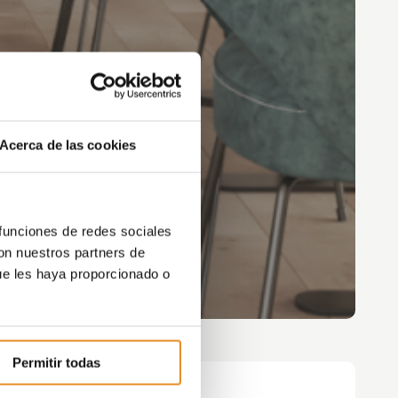
Acerca de las cookies
 funciones de redes sociales
con nuestros partners de
ue les haya proporcionado o
Permitir todas