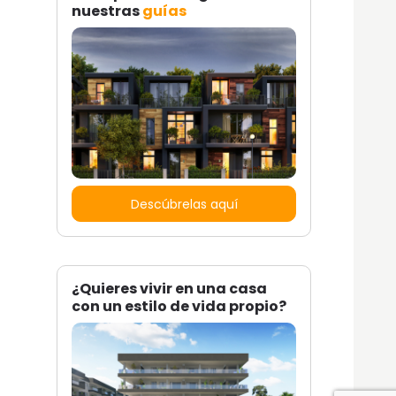
nuestras
guías
Descúbrelas aquí
¿Quieres vivir en una casa
con un estilo de vida propio?