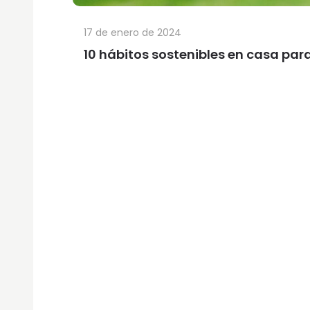
17 de enero de 2024
10 hábitos sostenibles en casa par