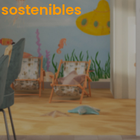
 sostenibles