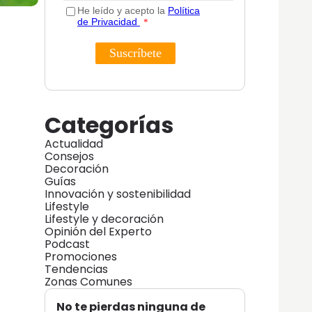
Categorías
Actualidad
Consejos
Decoración
Guías
Innovación y sostenibilidad
Lifestyle
Lifestyle y decoración
Opinión del Experto
Podcast
Promociones
Tendencias
Zonas Comunes
No te pierdas ninguna de