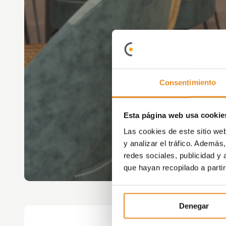
Consentimiento
Esta página web usa cookie
Las cookies de este sitio we
y analizar el tráfico. Ademá
redes sociales, publicidad y
que hayan recopilado a parti
Denegar