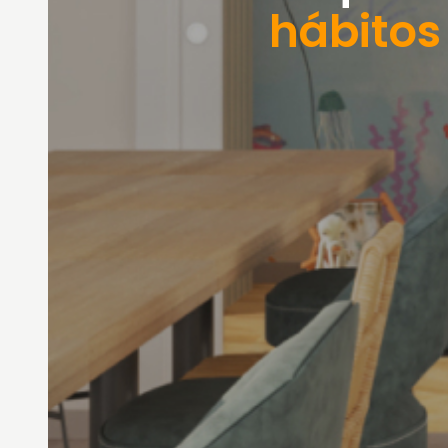
hábitos