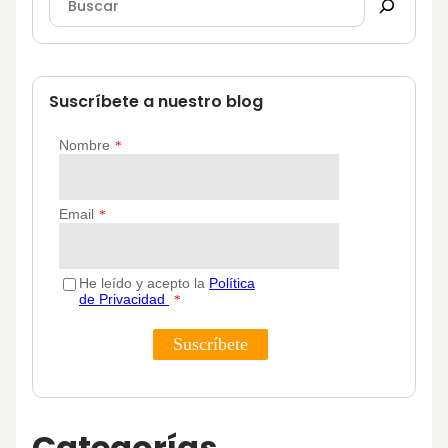
Suscríbete a nuestro blog
Categorías