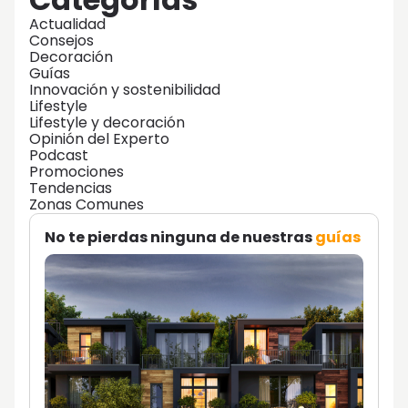
Actualidad
Consejos
Decoración
Guías
Innovación y sostenibilidad
Lifestyle
Lifestyle y decoración
Opinión del Experto
Podcast
Promociones
Tendencias
Zonas Comunes
No te pierdas ninguna de nuestras
guías