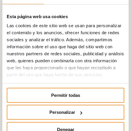
Esta página web usa cookies
Las cookies de este sitio web se usan para personalizar
el contenido y los anuncios, ofrecer funciones de redes
sociales y analizar el tráfico. Además, compartimos
información sobre el uso que haga del sitio web con
nuestros partners de redes sociales, publicidad y análisis
web, quienes pueden combinarla con otra información
que les haya proporcionado o que hayan recopilado a
partir del uso que haya hecho de sus servicios.
Permitir todas
Personalizar
Denegar