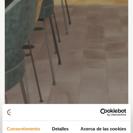
Consentimiento
Detalles
Acerca de las cookies