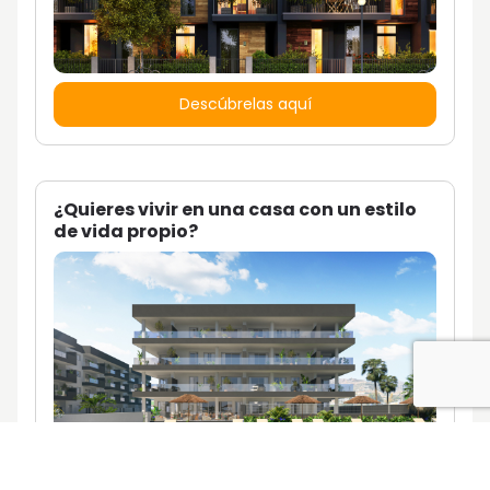
Descúbrelas aquí
¿Quieres vivir en una casa con un estilo
de vida propio?