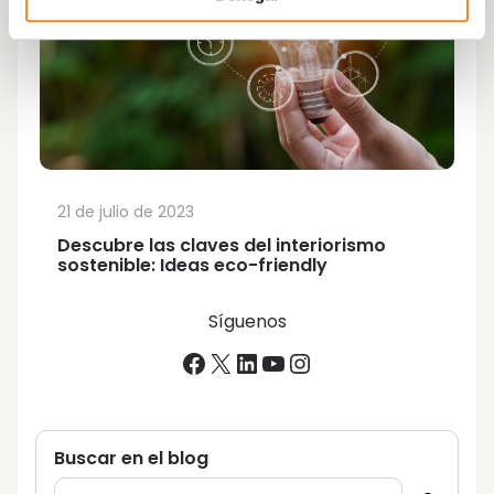
21 de julio de 2023
Descubre las claves del interiorismo
sostenible: Ideas eco-friendly
Síguenos
Facebook
X
LinkedIn
YouTube
Instagram
Buscar en el blog