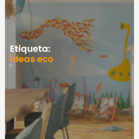
Etiqueta:
ideas eco