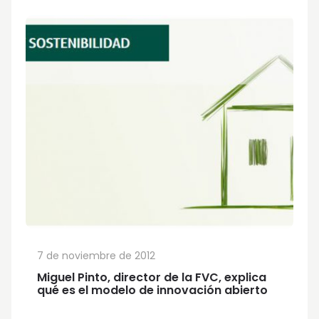
7 de noviembre de 2012
Miguel Pinto, director de la FVC, explica
qué es el modelo de innovación abierto