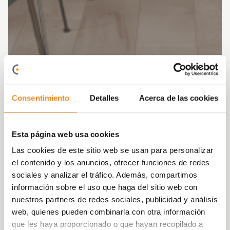
Consentimiento
Detalles
Acerca de las cookies
Esta página web usa cookies
Las cookies de este sitio web se usan para personalizar
el contenido y los anuncios, ofrecer funciones de redes
sociales y analizar el tráfico. Además, compartimos
información sobre el uso que haga del sitio web con
nuestros partners de redes sociales, publicidad y análisis
web, quienes pueden combinarla con otra información
que les haya proporcionado o que hayan recopilado a