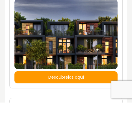
Descúbrelas aquí
¿Quieres vivir en una casa con un estilo
de vida propio?