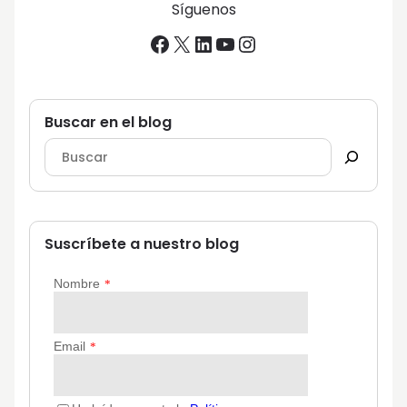
Síguenos
Facebook
X
LinkedIn
YouTube
Instagram
Buscar en el blog
Suscríbete a nuestro blog