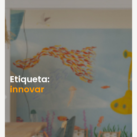
Etiqueta:
innovar