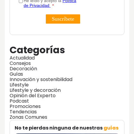
Categorías
Actualidad
Consejos
Decoración
Guías
Innovación y sostenibilidad
Lifestyle
Lifestyle y decoración
Opinión del Experto
Podcast
Promociones
Tendencias
Zonas Comunes
No te pierdas ninguna de nuestras
guías