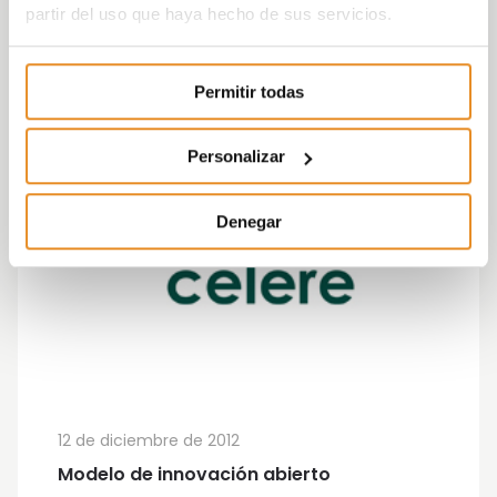
partir del uso que haya hecho de sus servicios.
Permitir todas
Personalizar
Denegar
12 de diciembre de 2012
Modelo de innovación abierto