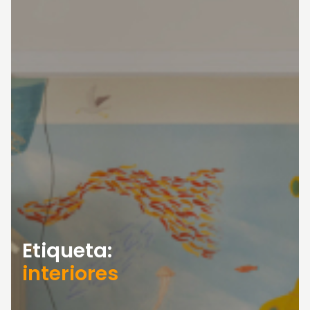
Etiqueta:
interiores