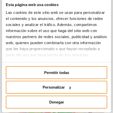
Esta página web usa cookies
Las cookies de este sitio web se usan para personalizar
el contenido y los anuncios, ofrecer funciones de redes
sociales y analizar el tráfico. Además, compartimos
información sobre el uso que haga del sitio web con
nuestros partners de redes sociales, publicidad y análisis
web, quienes pueden combinarla con otra información
que les haya proporcionado o que hayan recopilado a
partir del uso que haya hecho de sus servicios.
Permitir todas
Personalizar
Denegar