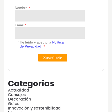
Categorías
Actualidad
Consejos
Decoración
Guías
Innovación y sostenibilidad