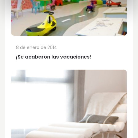
8 de enero de 2014
¡Se acabaron las vacaciones!