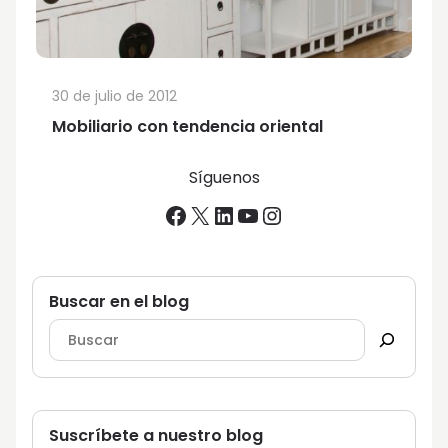
30 de julio de 2012
Mobiliario con tendencia oriental
Síguenos
Facebook
X
LinkedIn
YouTube
Instagram
Buscar en el blog
Suscríbete a nuestro blog