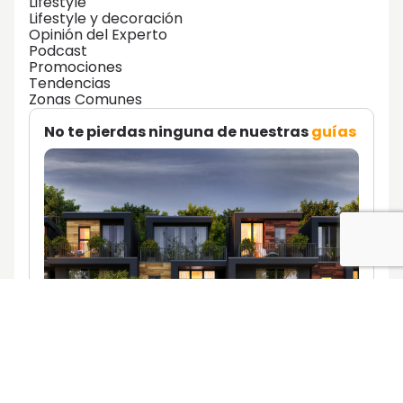
Lifestyle
Lifestyle y decoración
Opinión del Experto
Podcast
Promociones
Tendencias
Zonas Comunes
No te pierdas ninguna de nuestras
guías
Descúbrelas aquí