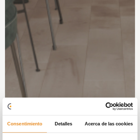
Consentimiento
Detalles
Acerca de las cookies