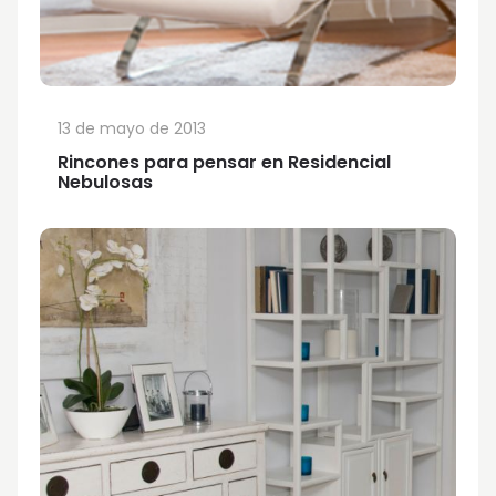
13 de mayo de 2013
Rincones para pensar en Residencial
Nebulosas