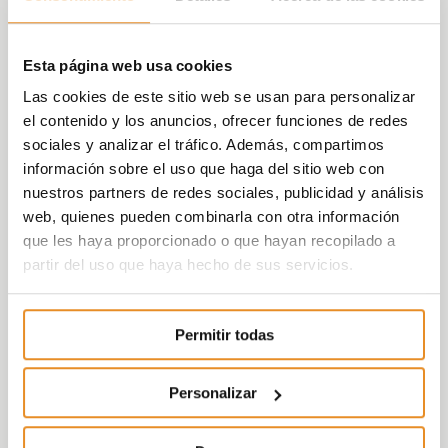
Esta página web usa cookies
Las cookies de este sitio web se usan para personalizar
el contenido y los anuncios, ofrecer funciones de redes
sociales y analizar el tráfico. Además, compartimos
información sobre el uso que haga del sitio web con
nuestros partners de redes sociales, publicidad y análisis
web, quienes pueden combinarla con otra información
que les haya proporcionado o que hayan recopilado a
partir del uso que haya hecho de sus servicios.
Permitir todas
Personalizar