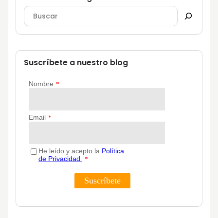
Suscríbete a nuestro blog