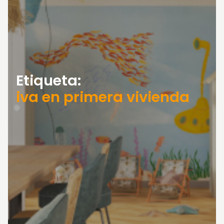
Etiqueta:
iva en primera vivienda