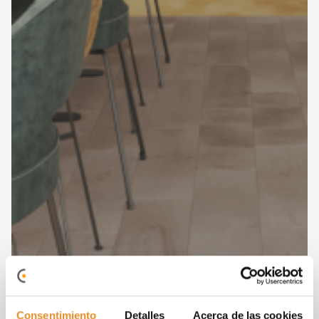
Consentimiento
Detalles
Acerca de las cookies