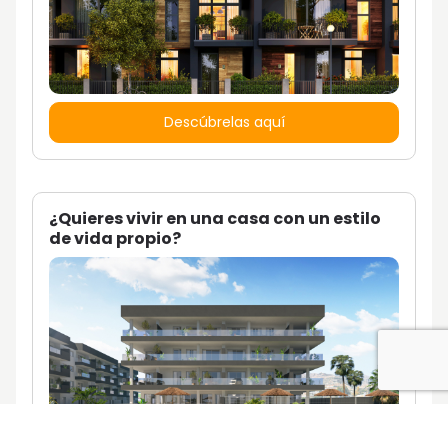
Descúbrelas aquí
¿Quieres vivir en una casa con un estilo
de vida propio?