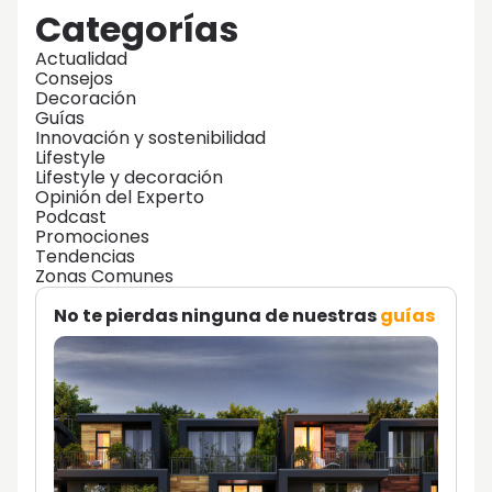
Categorías
Actualidad
Consejos
Decoración
Guías
Innovación y sostenibilidad
Lifestyle
Lifestyle y decoración
Opinión del Experto
Podcast
Promociones
Tendencias
Zonas Comunes
No te pierdas ninguna de nuestras
guías