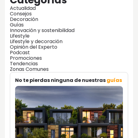
Actualidad
Consejos
Decoración
Guías
Innovación y sostenibilidad
Lifestyle
Lifestyle y decoración
Opinión del Experto
Podcast
Promociones
Tendencias
Zonas Comunes
No te pierdas ninguna de nuestras
guías