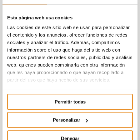
Esta página web usa cookies
Las cookies de este sitio web se usan para personalizar
el contenido y los anuncios, ofrecer funciones de redes
sociales y analizar el tráfico. Además, compartimos
información sobre el uso que haga del sitio web con
nuestros partners de redes sociales, publicidad y análisis
web, quienes pueden combinarla con otra información
que les haya proporcionado o que hayan recopilado a
partir del uso que haya hecho de sus servicios.
Permitir todas
Personalizar
Denegar