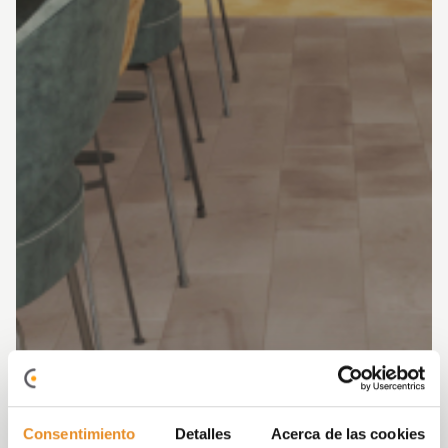
Consentimiento
Detalles
Acerca de las cookies