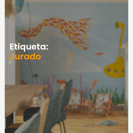
Etiqueta:
Jurado