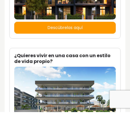
Descúbrelas aquí
¿Quieres vivir en una casa con un estilo
de vida propio?