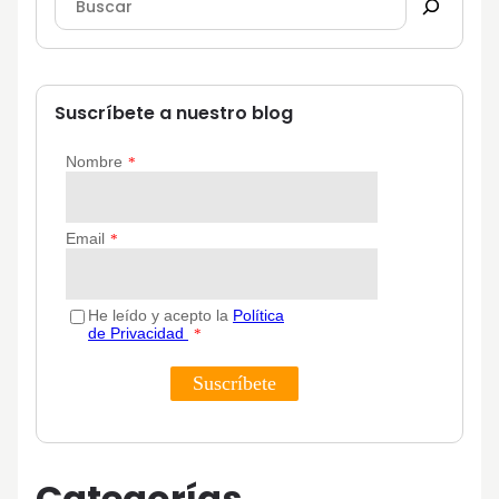
Suscríbete a nuestro blog
Categorías