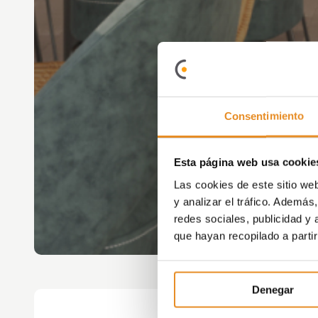
Consentimiento
Esta página web usa cookie
Las cookies de este sitio we
y analizar el tráfico. Ademá
redes sociales, publicidad y
que hayan recopilado a parti
Denegar