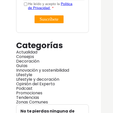
Categorías
Actualidad
Consejos
Decoración
Guías
Innovación y sostenibilidad
Lifestyle
Lifestyle y decoración
Opinión del Experto
Podcast
Promociones
Tendencias
Zonas Comunes
No te pierdas ninguna de