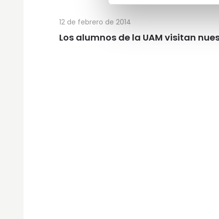
12 de febrero de 2014
Los alumnos de la UAM visitan nues