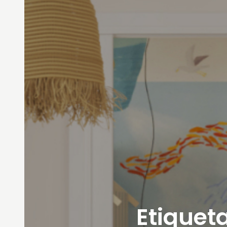
Etiqueta