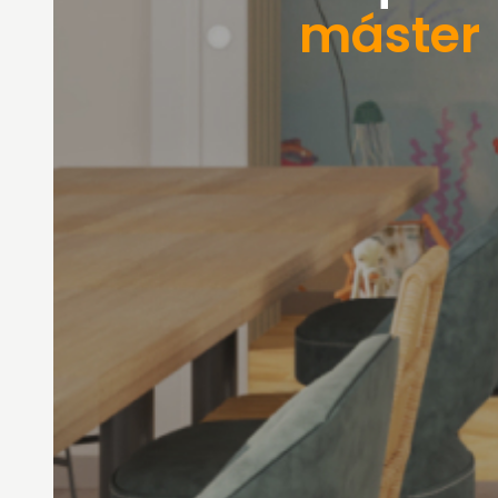
máster