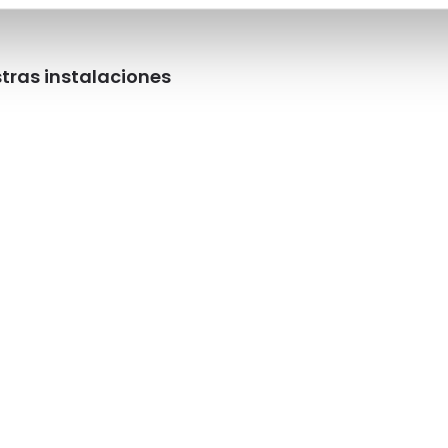
tras instalaciones