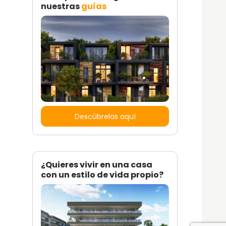
nuestras
guías
Descúbrelas aquí
¿Quieres vivir en una casa
con un estilo de vida propio?