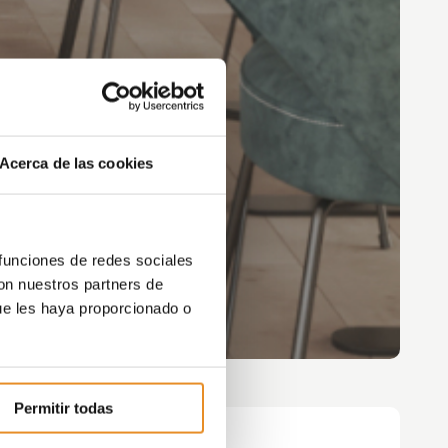
Acerca de las cookies
 funciones de redes sociales
con nuestros partners de
ue les haya proporcionado o
Permitir todas