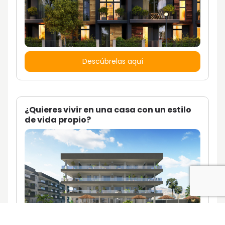
Descúbrelas aquí
¿Quieres vivir en una casa con un estilo
de vida propio?