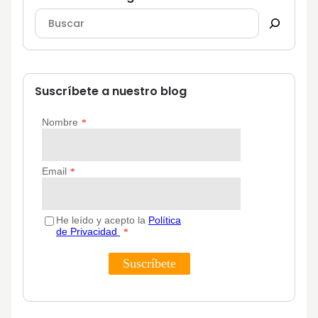
Suscríbete a nuestro blog