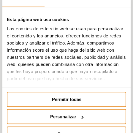
Esta página web usa cookies
Las cookies de este sitio web se usan para personalizar
el contenido y los anuncios, ofrecer funciones de redes
sociales y analizar el tráfico. Además, compartimos
información sobre el uso que haga del sitio web con
nuestros partners de redes sociales, publicidad y análisis
web, quienes pueden combinarla con otra información
que les haya proporcionado o que hayan recopilado a
partir del uso que haya hecho de sus servicios.
Permitir todas
Personalizar