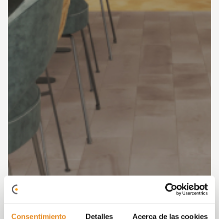
Consentimiento
Detalles
Acerca de las cookies