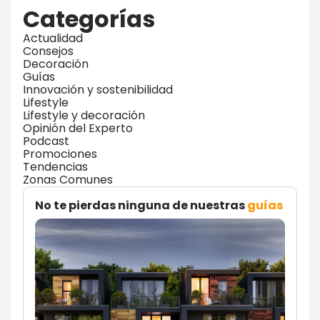
Categorías
Actualidad
Consejos
Decoración
Guías
Innovación y sostenibilidad
Lifestyle
Lifestyle y decoración
Opinión del Experto
Podcast
Promociones
Tendencias
Zonas Comunes
No te pierdas ninguna de nuestras
guías