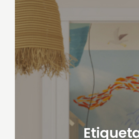
Etiqueta