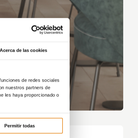
Acerca de las cookies
 funciones de redes sociales
con nuestros partners de
ue les haya proporcionado o
Permitir todas