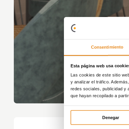
Consentimiento
Esta página web usa cookie
Las cookies de este sitio we
y analizar el tráfico. Ademá
redes sociales, publicidad y
que hayan recopilado a parti
Denegar