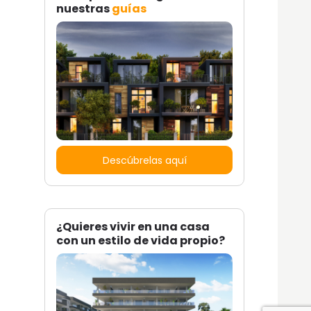
nuestras
guías
Descúbrelas aquí
¿Quieres vivir en una casa
con un estilo de vida propio?