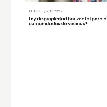
13 de mayo de 2025
Ley de propiedad horizontal para pi
comunidades de vecinos?