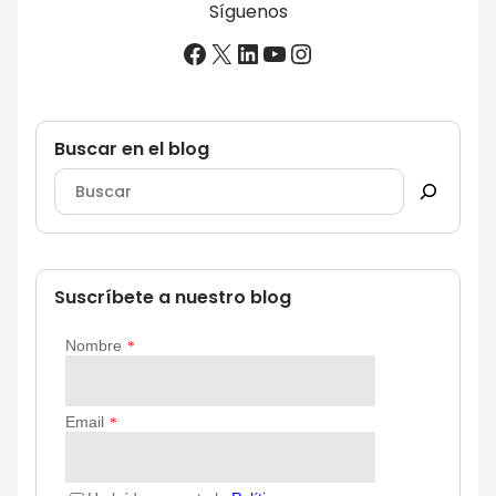
Síguenos
Facebook
X
LinkedIn
YouTube
Instagram
Buscar en el blog
Suscríbete a nuestro blog