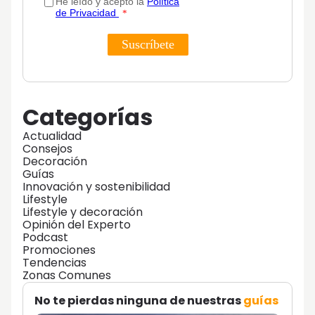
Categorías
Actualidad
Consejos
Decoración
Guías
Innovación y sostenibilidad
Lifestyle
Lifestyle y decoración
Opinión del Experto
Podcast
Promociones
Tendencias
Zonas Comunes
No te pierdas ninguna de nuestras
guías