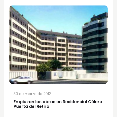
30 de marzo de 2012
Empiezan las obras en Residencial Célere
Puerta del Retiro