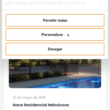
partir del uso que haya hecho de sus servicios.
Permitir todas
Personalizar
Denegar
21 de mayo de 2012
Nace Residencial Nebulosas