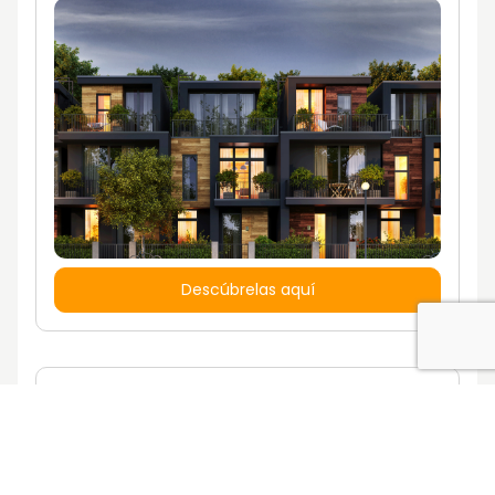
Descúbrelas aquí
¿Quieres vivir en una casa con un estilo
de vida propio?