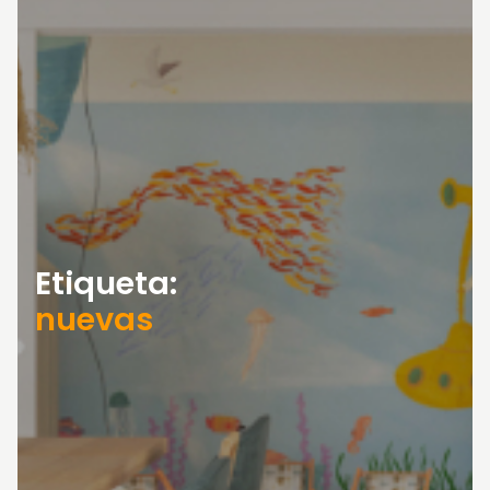
Etiqueta:
nuevas