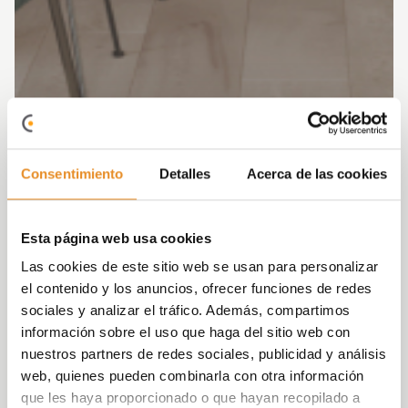
Consentimiento
Detalles
Acerca de las cookies
Esta página web usa cookies
Las cookies de este sitio web se usan para personalizar
el contenido y los anuncios, ofrecer funciones de redes
sociales y analizar el tráfico. Además, compartimos
información sobre el uso que haga del sitio web con
nuestros partners de redes sociales, publicidad y análisis
web, quienes pueden combinarla con otra información
que les haya proporcionado o que hayan recopilado a