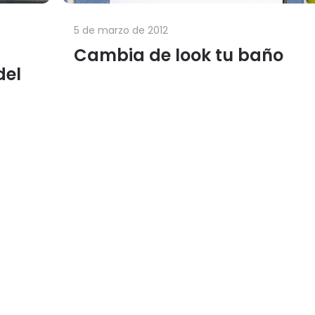
5 de marzo de 2012
Cambia de look tu baño
del