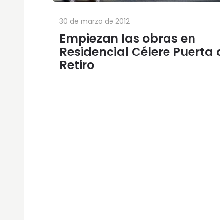
30 de marzo de 2012
Empiezan las obras en
Residencial Célere Puerta 
Retiro