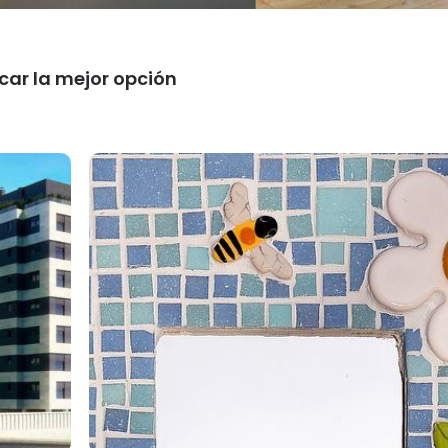
car la mejor opción