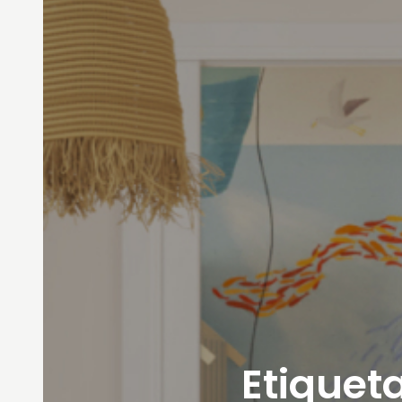
Etiqueta