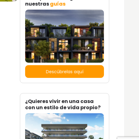
nuestras
guías
Descúbrelas aquí
¿Quieres vivir en una casa
con un estilo de vida propio?