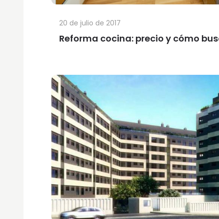
20 de julio de 2017
Reforma cocina: precio y cómo bus