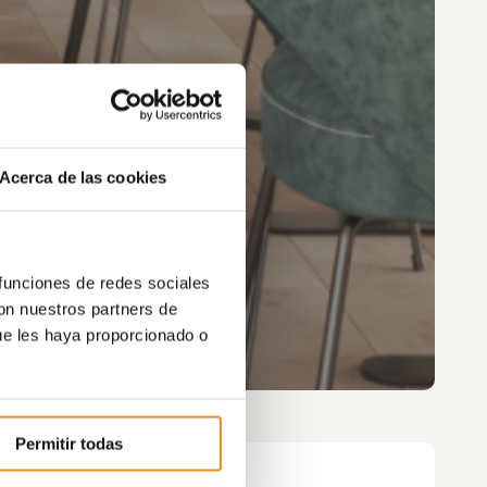
Acerca de las cookies
 funciones de redes sociales
con nuestros partners de
ue les haya proporcionado o
Permitir todas