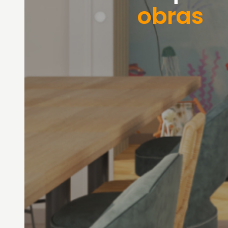
obras