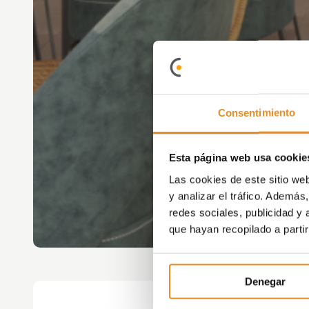
Consentimiento
Esta página web usa cookie
Las cookies de este sitio we
y analizar el tráfico. Ademá
redes sociales, publicidad y
que hayan recopilado a parti
Denegar