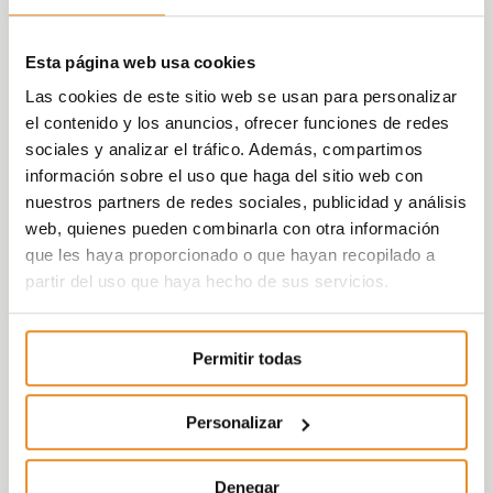
Esta página web usa cookies
Las cookies de este sitio web se usan para personalizar
el contenido y los anuncios, ofrecer funciones de redes
sociales y analizar el tráfico. Además, compartimos
información sobre el uso que haga del sitio web con
nuestros partners de redes sociales, publicidad y análisis
web, quienes pueden combinarla con otra información
que les haya proporcionado o que hayan recopilado a
partir del uso que haya hecho de sus servicios.
Permitir todas
Personalizar
Denegar