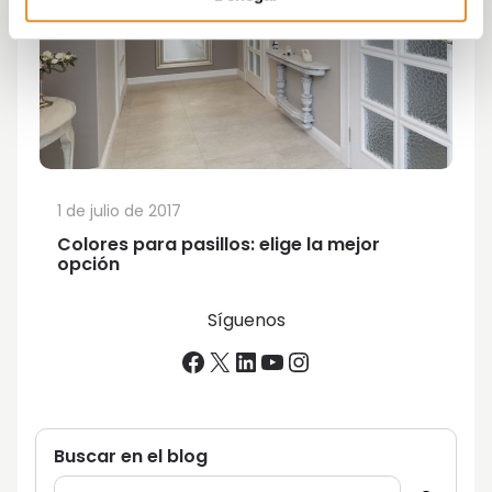
1 de julio de 2017
Colores para pasillos: elige la mejor
opción
Síguenos
Facebook
X
LinkedIn
YouTube
Instagram
Buscar en el blog