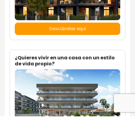
Descúbrelas aquí
¿Quieres vivir en una casa con un estilo
de vida propio?