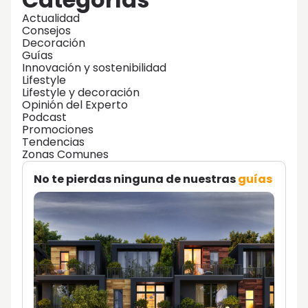
Actualidad
Consejos
Decoración
Guías
Innovación y sostenibilidad
Lifestyle
Lifestyle y decoración
Opinión del Experto
Podcast
Promociones
Tendencias
Zonas Comunes
No te pierdas ninguna de nuestras
guías