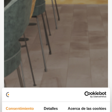
Consentimiento
Detalles
Acerca de las cookies