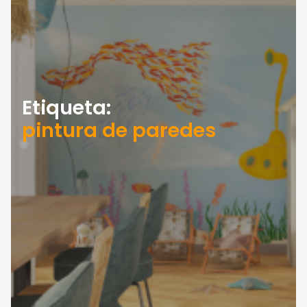
Etiqueta:
pintura de paredes