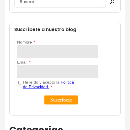
Suscríbete a nuestro blog
Categorías