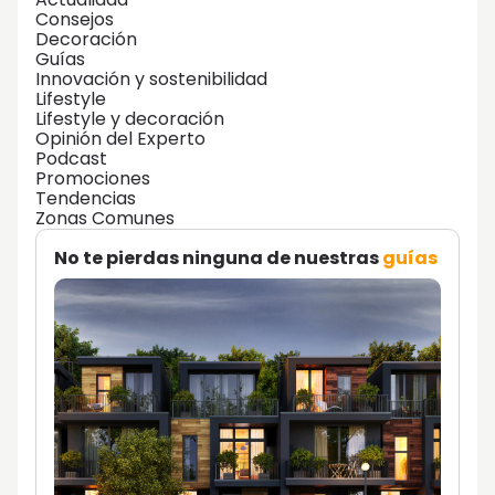
Consejos
Decoración
Guías
Innovación y sostenibilidad
Lifestyle
Lifestyle y decoración
Opinión del Experto
Podcast
Promociones
Tendencias
Zonas Comunes
No te pierdas ninguna de nuestras
guías