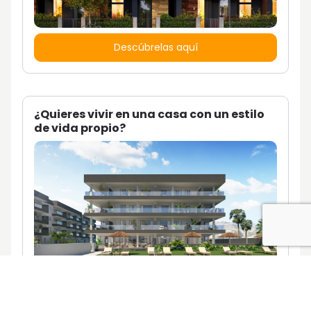
Descúbrelas aquí
¿Quieres vivir en una casa con un estilo
de vida propio?