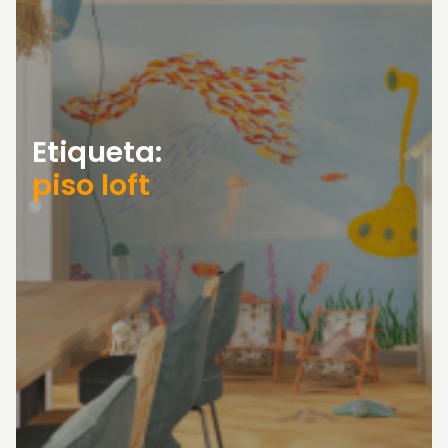
Etiqueta:
piso loft