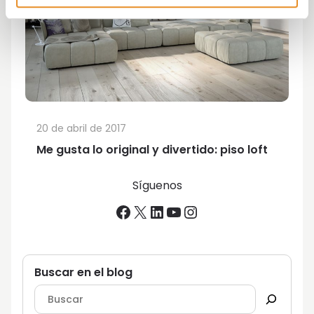
20 de abril de 2017
Me gusta lo original y divertido: piso loft
Síguenos
Facebook
X
LinkedIn
YouTube
Instagram
Buscar en el blog