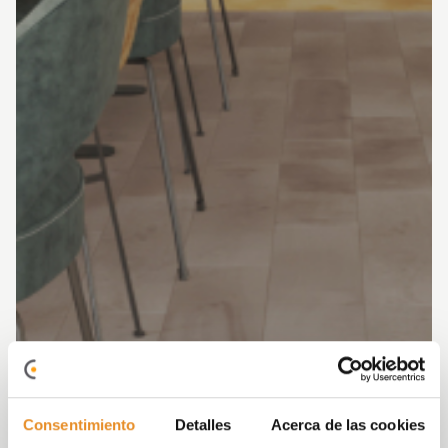
Consentimiento
Detalles
Acerca de las cookies