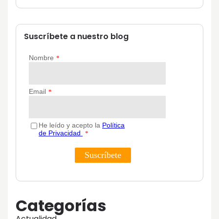
Suscríbete a nuestro blog
Categorías
Actualidad