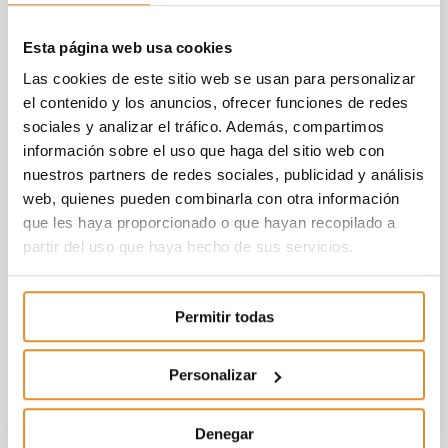
Esta página web usa cookies
Las cookies de este sitio web se usan para personalizar
el contenido y los anuncios, ofrecer funciones de redes
sociales y analizar el tráfico. Además, compartimos
información sobre el uso que haga del sitio web con
nuestros partners de redes sociales, publicidad y análisis
web, quienes pueden combinarla con otra información
que les haya proporcionado o que hayan recopilado a
partir del uso que haya hecho de sus servicios.
Permitir todas
Personalizar
Denegar