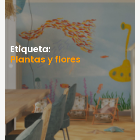
Etiqueta:
Plantas y flores