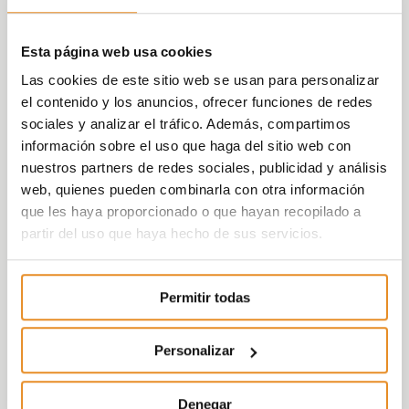
Esta página web usa cookies
Las cookies de este sitio web se usan para personalizar
el contenido y los anuncios, ofrecer funciones de redes
sociales y analizar el tráfico. Además, compartimos
información sobre el uso que haga del sitio web con
nuestros partners de redes sociales, publicidad y análisis
web, quienes pueden combinarla con otra información
que les haya proporcionado o que hayan recopilado a
partir del uso que haya hecho de sus servicios.
Permitir todas
Personalizar
Denegar