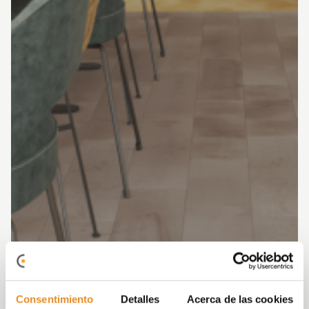
Consentimiento
Detalles
Acerca de las cookies