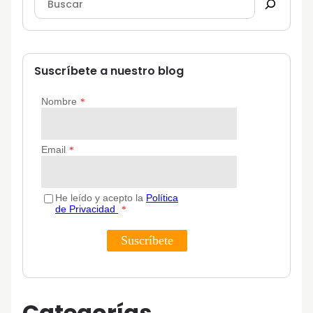
Suscríbete a nuestro blog
Categorías