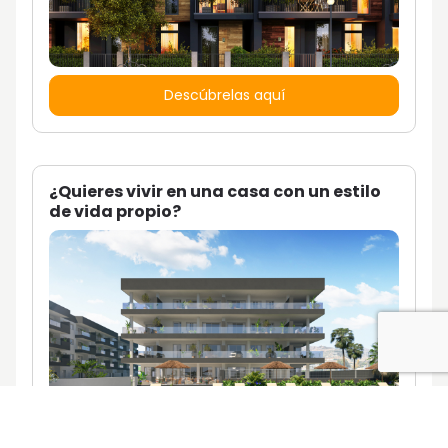
Descúbrelas aquí
¿Quieres vivir en una casa con un estilo
de vida propio?