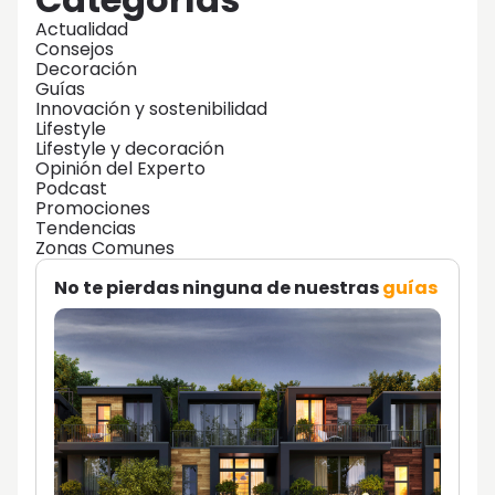
Actualidad
Consejos
Decoración
Guías
Innovación y sostenibilidad
Lifestyle
Lifestyle y decoración
Opinión del Experto
Podcast
Promociones
Tendencias
Zonas Comunes
No te pierdas ninguna de nuestras
guías