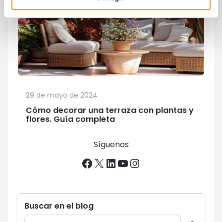
29 de mayo de 2024
Cómo decorar una terraza con plantas y
flores. Guía completa
Síguenos
Facebook
X
LinkedIn
YouTube
Instagram
Buscar en el blog