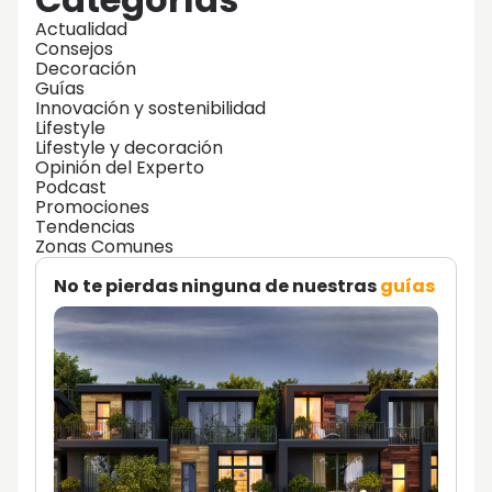
Actualidad
Consejos
Decoración
Guías
Innovación y sostenibilidad
Lifestyle
Lifestyle y decoración
Opinión del Experto
Podcast
Promociones
Tendencias
Zonas Comunes
No te pierdas ninguna de nuestras
guías