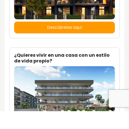
Descúbrelas aquí
¿Quieres vivir en una casa con un estilo
de vida propio?