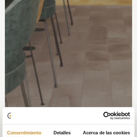
Consentimiento
Detalles
Acerca de las cookies