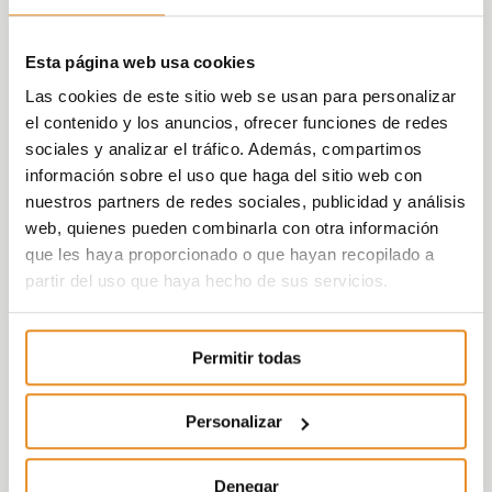
Esta página web usa cookies
Las cookies de este sitio web se usan para personalizar
el contenido y los anuncios, ofrecer funciones de redes
sociales y analizar el tráfico. Además, compartimos
información sobre el uso que haga del sitio web con
nuestros partners de redes sociales, publicidad y análisis
web, quienes pueden combinarla con otra información
que les haya proporcionado o que hayan recopilado a
partir del uso que haya hecho de sus servicios.
Permitir todas
Personalizar
Denegar