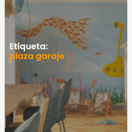
Etiqueta:
plaza garaje