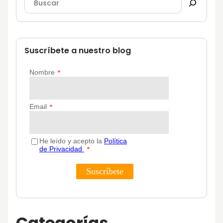
Suscríbete a nuestro blog
Categorías