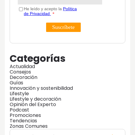
Categorías
Actualidad
Consejos
Decoración
Guías
Innovación y sostenibilidad
Lifestyle
Lifestyle y decoración
Opinión del Experto
Podcast
Promociones
Tendencias
Zonas Comunes