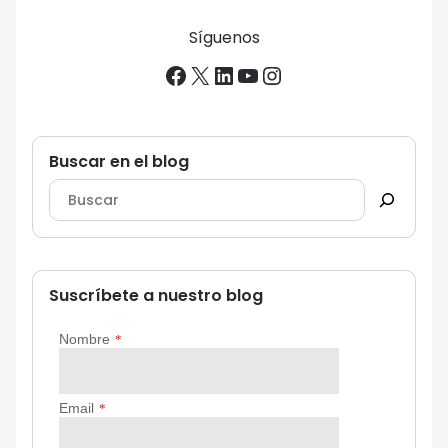
Síguenos
Facebook
X
LinkedIn
YouTube
Instagram
Buscar en el blog
Suscríbete a nuestro blog