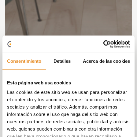
Consentimiento
Detalles
Acerca de las cookies
Esta página web usa cookies
Las cookies de este sitio web se usan para personalizar
el contenido y los anuncios, ofrecer funciones de redes
sociales y analizar el tráfico. Además, compartimos
información sobre el uso que haga del sitio web con
nuestros partners de redes sociales, publicidad y análisis
web, quienes pueden combinarla con otra información
que les haya proporcionado o que hayan recopilado a