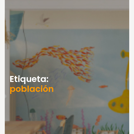
Etiqueta:
población