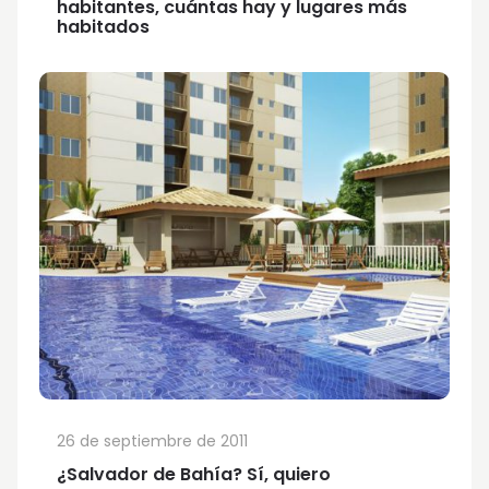
habitantes, cuántas hay y lugares más
habitados
26 de septiembre de 2011
¿Salvador de Bahía? Sí, quiero