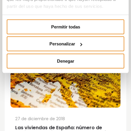
partir del uso que haya hecho de sus servicios.
Permitir todas
Personalizar
Denegar
27 de diciembre de 2018
Las viviendas de España: número de