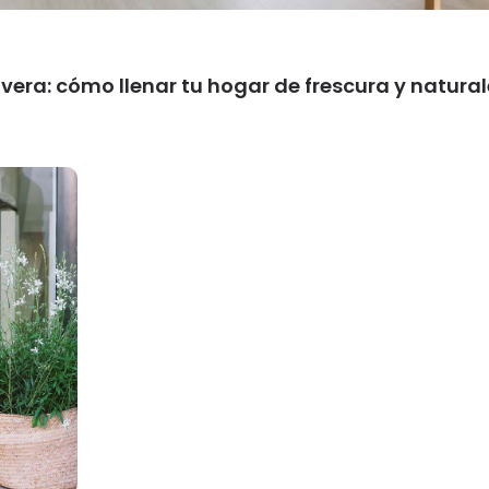
era: cómo llenar tu hogar de frescura y natura