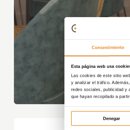
Consentimiento
Esta página web usa cookie
Las cookies de este sitio we
y analizar el tráfico. Ademá
redes sociales, publicidad y
que hayan recopilado a parti
Denegar