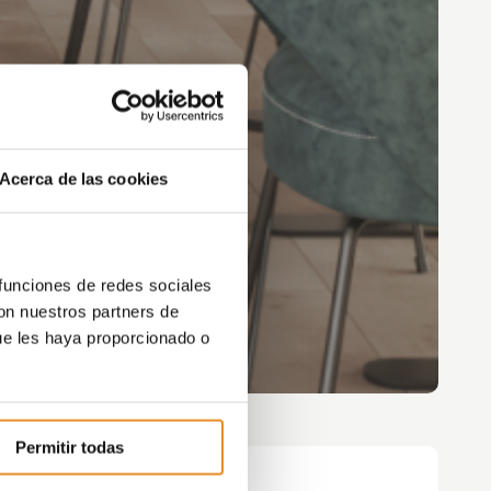
Acerca de las cookies
 funciones de redes sociales
con nuestros partners de
ue les haya proporcionado o
Permitir todas