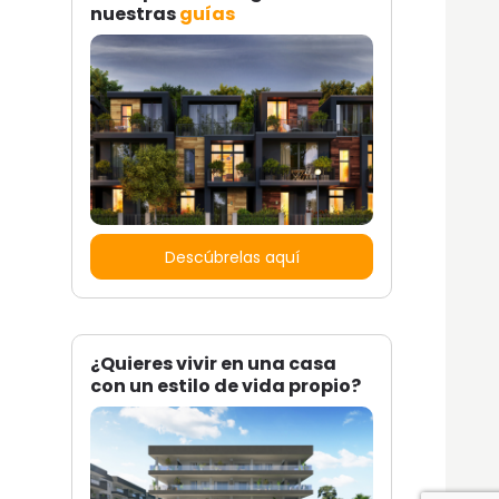
nuestras
guías
Descúbrelas aquí
¿Quieres vivir en una casa
con un estilo de vida propio?