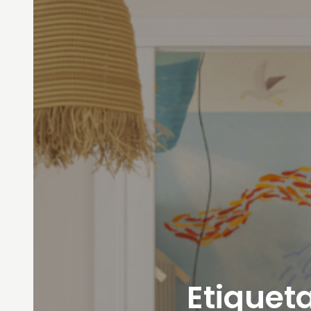
Etiqueta