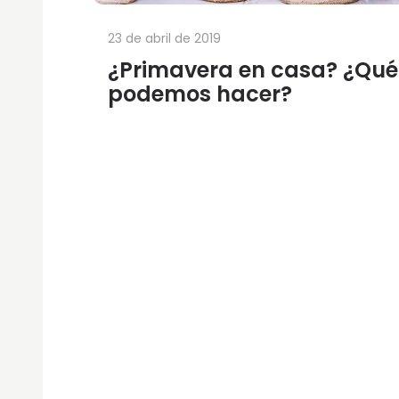
23 de abril de 2019
¿Primavera en casa? ¿Qué
podemos hacer?