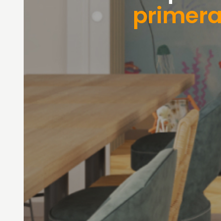
primera