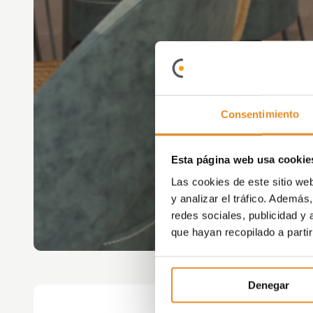
Consentimiento
Esta página web usa cookie
Las cookies de este sitio we
y analizar el tráfico. Ademá
redes sociales, publicidad y
que hayan recopilado a parti
Denegar