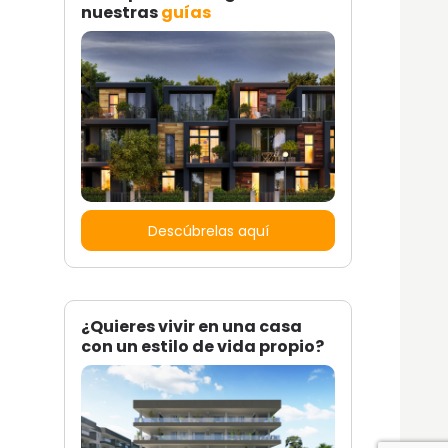
nuestras
guías
Descúbrelas aquí
¿Quieres vivir en una casa
con un estilo de vida propio?