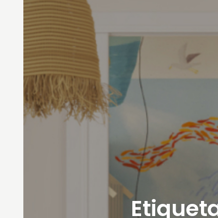
Etiqueta