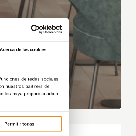
Acerca de las cookies
 funciones de redes sociales
con nuestros partners de
ue les haya proporcionado o
Permitir todas