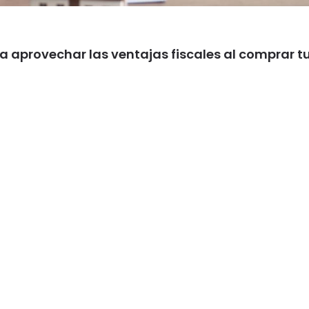
ra aprovechar las ventajas fiscales al comprar t