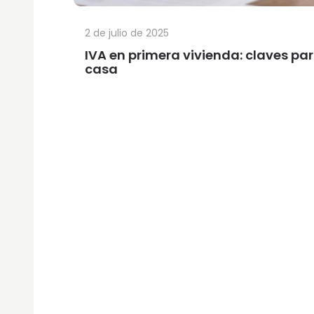
2 de julio de 2025
IVA en primera vivienda: claves pa
casa