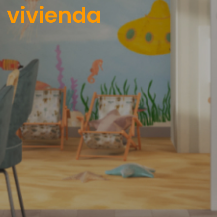
 vivienda