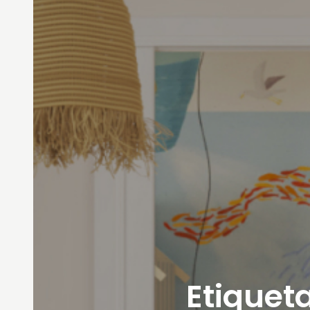
Etiqueta