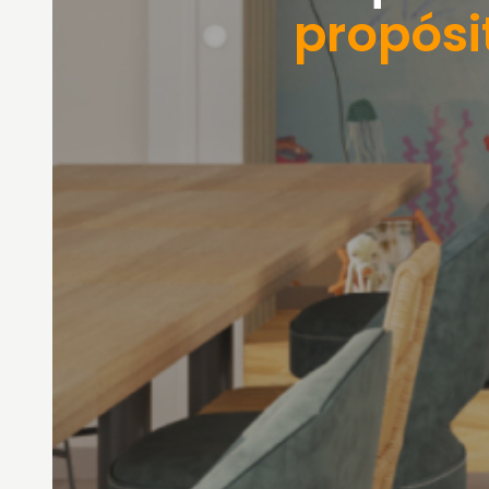
propósi