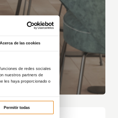
Acerca de las cookies
 funciones de redes sociales
con nuestros partners de
ue les haya proporcionado o
Permitir todas