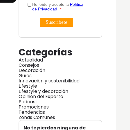
Categorías
Actualidad
Consejos
Decoración
Guías
Innovación y sostenibilidad
Lifestyle
Lifestyle y decoración
Opinión del Experto
Podcast
Promociones
Tendencias
Zonas Comunes
No te pierdas ninguna de