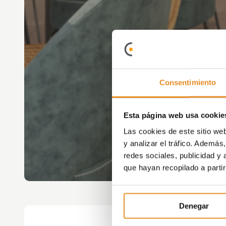
Consentimiento
Esta página web usa cookie
Las cookies de este sitio we
y analizar el tráfico. Ademá
redes sociales, publicidad y
que hayan recopilado a parti
Denegar