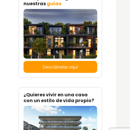
nuestras
guías
Descúbrelas aquí
¿Quieres vivir en una casa
con un estilo de vida propio?