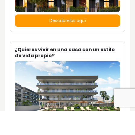
Descúbrelas aquí
¿Quieres vivir en una casa con un estilo
de vida propio?