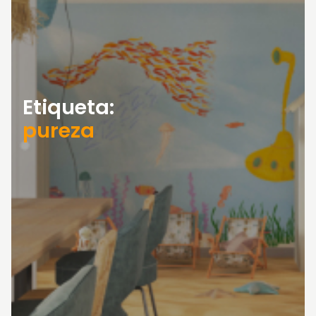
Etiqueta:
pureza