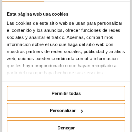
Esta página web usa cookies
Las cookies de este sitio web se usan para personalizar
el contenido y los anuncios, ofrecer funciones de redes
sociales y analizar el tráfico. Además, compartimos
información sobre el uso que haga del sitio web con
nuestros partners de redes sociales, publicidad y análisis
web, quienes pueden combinarla con otra información
que les haya proporcionado o que hayan recopilado a
partir del uso que haya hecho de sus servicios.
Permitir todas
Personalizar
Denegar