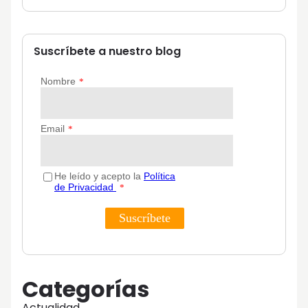
Suscríbete a nuestro blog
Categorías
Actualidad