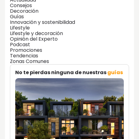
Consejos
Decoración
Guías
Innovación y sostenibilidad
Lifestyle
Lifestyle y decoración
Opinión del Experto
Podcast
Promociones
Tendencias
Zonas Comunes
No te pierdas ninguna de nuestras
guías