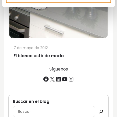
7 de mayo de 2012
El blanco está de moda
Síguenos
Facebook
X
LinkedIn
YouTube
Instagram
Buscar en el blog