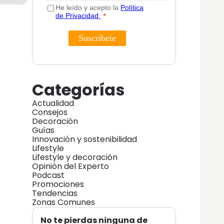
Categorías
Actualidad
Consejos
Decoración
Guías
Innovación y sostenibilidad
Lifestyle
Lifestyle y decoración
Opinión del Experto
Podcast
Promociones
Tendencias
Zonas Comunes
No te pierdas ninguna de