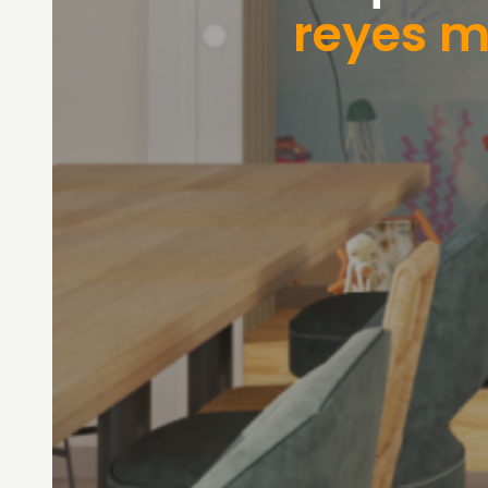
reyes 