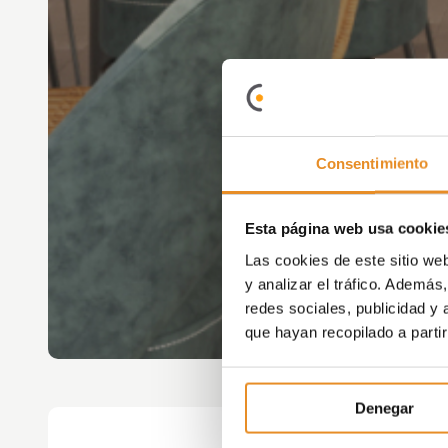
Consentimiento
Esta página web usa cookie
Las cookies de este sitio we
y analizar el tráfico. Ademá
redes sociales, publicidad y
que hayan recopilado a parti
Denegar