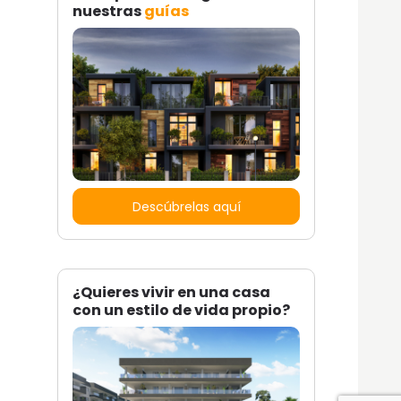
nuestras
guías
Descúbrelas aquí
¿Quieres vivir en una casa
con un estilo de vida propio?