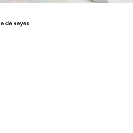
he de Reyes