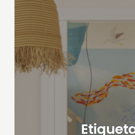
Etiqueta