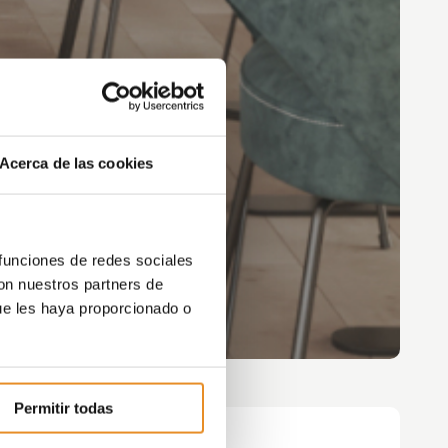
Acerca de las cookies
 funciones de redes sociales
con nuestros partners de
ue les haya proporcionado o
Permitir todas