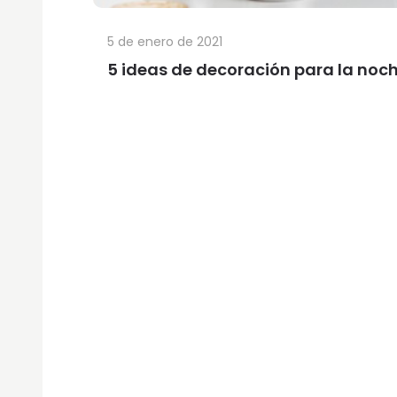
5 de enero de 2021
5 ideas de decoración para la noc