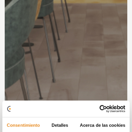
Consentimiento
Detalles
Acerca de las cookies