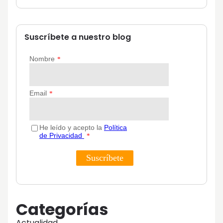
Suscríbete a nuestro blog
Categorías
Actualidad