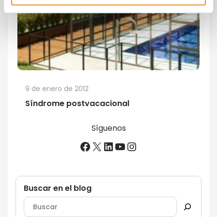
9 de enero de 2012
Síndrome postvacacional
Síguenos
Facebook
X
LinkedIn
YouTube
Instagram
Buscar en el blog