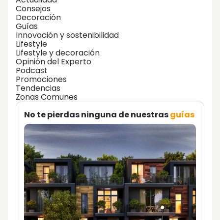
Consejos
Decoración
Guías
Innovación y sostenibilidad
Lifestyle
Lifestyle y decoración
Opinión del Experto
Podcast
Promociones
Tendencias
Zonas Comunes
No te pierdas ninguna de nuestras
guías