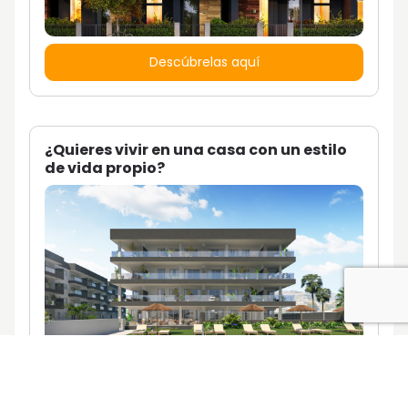
Descúbrelas aquí
¿Quieres vivir en una casa con un estilo
de vida propio?