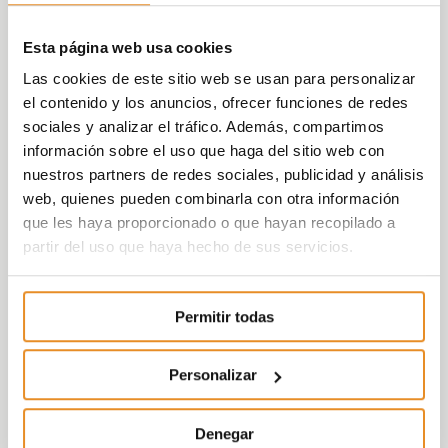
Esta página web usa cookies
Las cookies de este sitio web se usan para personalizar
el contenido y los anuncios, ofrecer funciones de redes
sociales y analizar el tráfico. Además, compartimos
información sobre el uso que haga del sitio web con
nuestros partners de redes sociales, publicidad y análisis
web, quienes pueden combinarla con otra información
que les haya proporcionado o que hayan recopilado a
partir del uso que haya hecho de sus servicios.
Permitir todas
Personalizar
Denegar