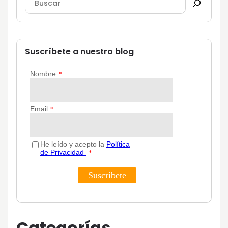
Suscríbete a nuestro blog
Categorías