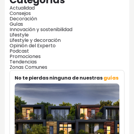
Actualidad
Consejos
Decoración
Guías
Innovación y sostenibilidad
Lifestyle
Lifestyle y decoración
Opinión del Experto
Podcast
Promociones
Tendencias
Zonas Comunes
No te pierdas ninguna de nuestras
guías