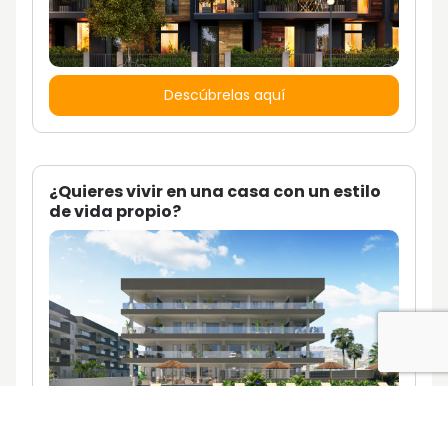
Descúbrelas aquí
¿Quieres vivir en una casa con un estilo
de vida propio?