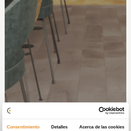
Consentimiento
Detalles
Acerca de las cookies