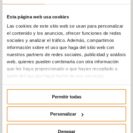
Esta página web usa cookies
Las cookies de este sitio web se usan para personalizar
el contenido y los anuncios, ofrecer funciones de redes
sociales y analizar el tráfico. Además, compartimos
información sobre el uso que haga del sitio web con
nuestros partners de redes sociales, publicidad y análisis
web, quienes pueden combinarla con otra información
que les haya proporcionado o que hayan recopilado a
partir del uso que haya hecho de sus servicios.
Permitir todas
Personalizar
Denegar