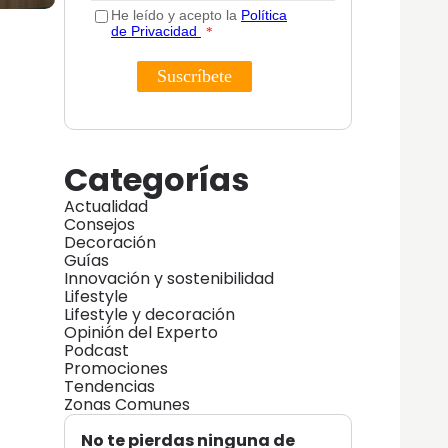
Categorías
Actualidad
Consejos
Decoración
Guías
Innovación y sostenibilidad
Lifestyle
Lifestyle y decoración
Opinión del Experto
Podcast
Promociones
Tendencias
Zonas Comunes
No te pierdas ninguna de