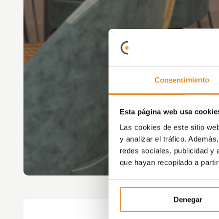
Consentimiento
Esta página web usa cookie
Las cookies de este sitio we
y analizar el tráfico. Ademá
redes sociales, publicidad y
que hayan recopilado a parti
Denegar