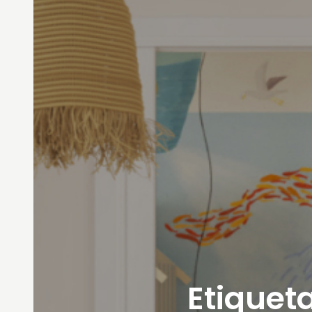
Etiqueta