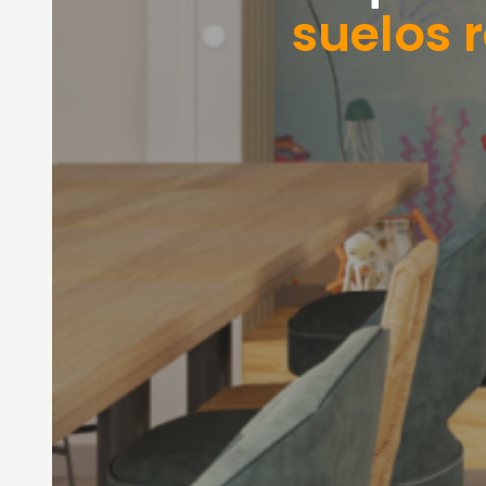
suelos 