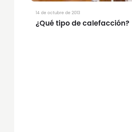
14 de octubre de 2013
¿Qué tipo de calefacción?