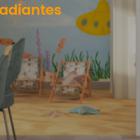
radiantes