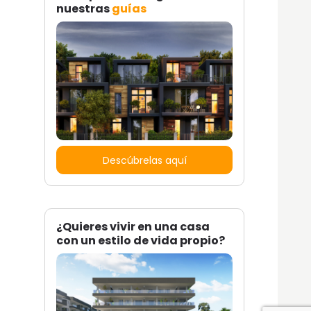
nuestras
guías
Descúbrelas aquí
¿Quieres vivir en una casa
con un estilo de vida propio?