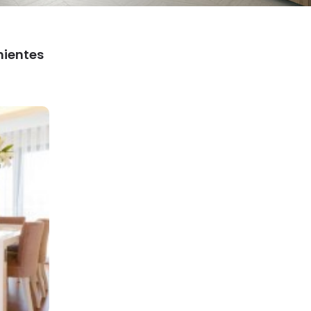
nientes