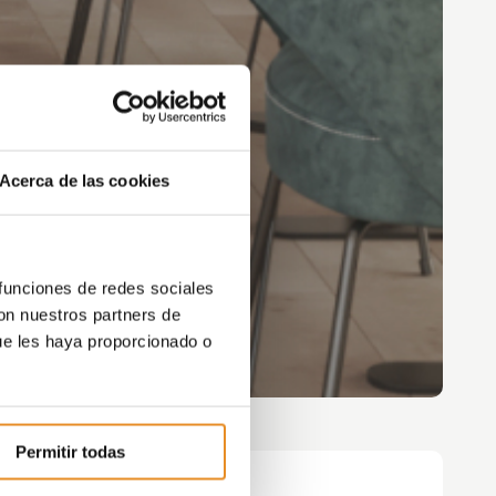
Acerca de las cookies
 funciones de redes sociales
con nuestros partners de
ue les haya proporcionado o
Permitir todas