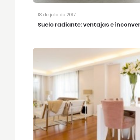
18 de julio de 2017
Suelo radiante: ventajas e inconve