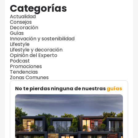
Categorías
Actualidad
Consejos
Decoración
Guías
Innovación y sostenibilidad
Lifestyle
Lifestyle y decoración
Opinión del Experto
Podcast
Promociones
Tendencias
Zonas Comunes
No te pierdas ninguna de nuestras
guías