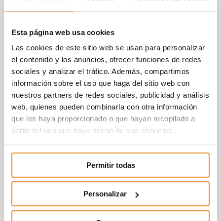
Esta página web usa cookies
Las cookies de este sitio web se usan para personalizar
el contenido y los anuncios, ofrecer funciones de redes
sociales y analizar el tráfico. Además, compartimos
información sobre el uso que haga del sitio web con
nuestros partners de redes sociales, publicidad y análisis
web, quienes pueden combinarla con otra información
que les haya proporcionado o que hayan recopilado a
partir del uso que haya hecho de sus servicios.
Permitir todas
Personalizar