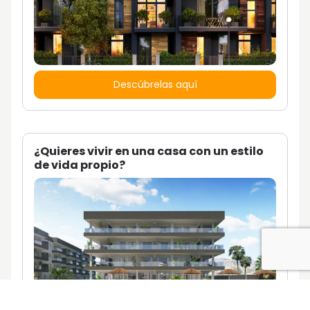
Descúbrelas aquí
¿Quieres vivir en una casa con un estilo
de vida propio?