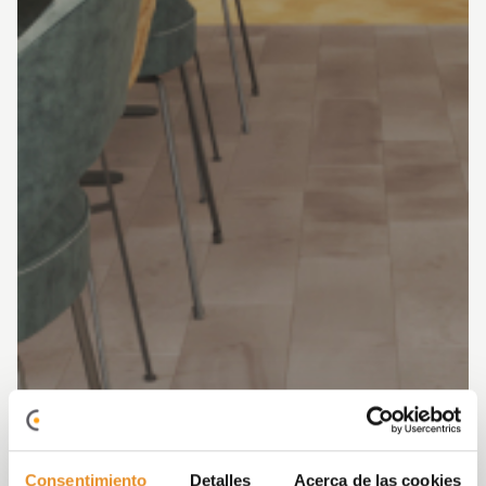
Consentimiento
Detalles
Acerca de las cookies