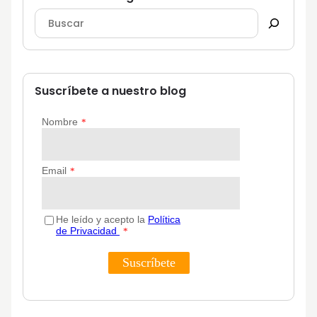
Suscríbete a nuestro blog