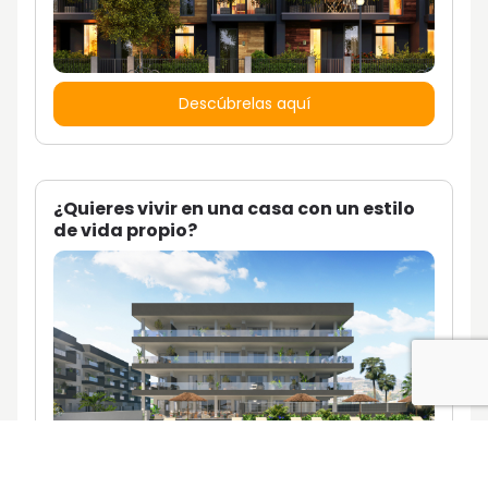
Descúbrelas aquí
¿Quieres vivir en una casa con un estilo
de vida propio?