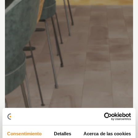
Consentimiento
Detalles
Acerca de las cookies