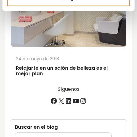
24 de mayo de 2018
Relajarte en un salón de belleza es el
mejor plan
Síguenos
Facebook
X
LinkedIn
YouTube
Instagram
Buscar en el blog