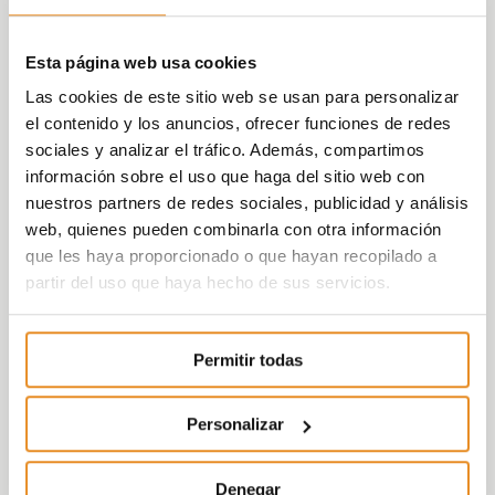
Esta página web usa cookies
Las cookies de este sitio web se usan para personalizar
el contenido y los anuncios, ofrecer funciones de redes
sociales y analizar el tráfico. Además, compartimos
información sobre el uso que haga del sitio web con
nuestros partners de redes sociales, publicidad y análisis
web, quienes pueden combinarla con otra información
que les haya proporcionado o que hayan recopilado a
partir del uso que haya hecho de sus servicios.
Permitir todas
Personalizar
Denegar