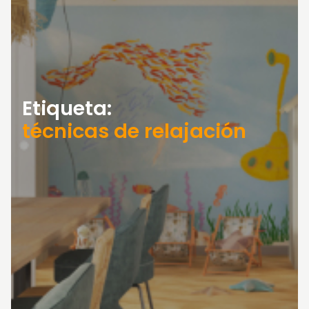
Etiqueta:
técnicas de relajación