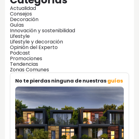
Actualidad
Consejos
Decoración
Guías
Innovación y sostenibilidad
Lifestyle
Lifestyle y decoración
Opinión del Experto
Podcast
Promociones
Tendencias
Zonas Comunes
No te pierdas ninguna de nuestras
guías