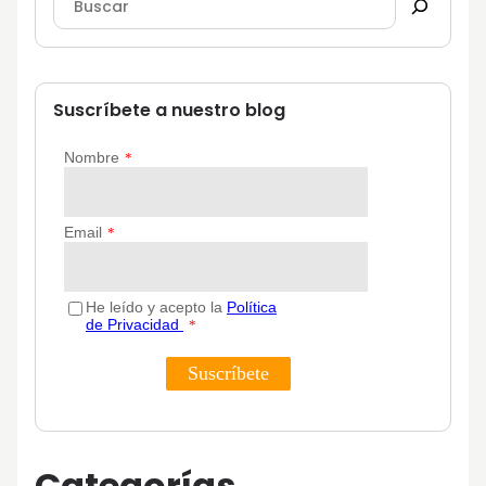
Suscríbete a nuestro blog
Categorías